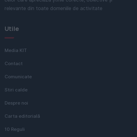
relevante din toate domeniile de activitate
Utile
Media KIT
Contact
Comunicate
Stiri calde
Despre noi
Carta editorială
10 Reguli