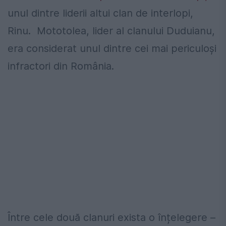
unul dintre liderii altui clan de interlopi,
Rinu. Mototolea, lider al clanului Duduianu,
era considerat unul dintre cei mai periculoși
infractori din România.
Între cele două clanuri exista o înțelegere –