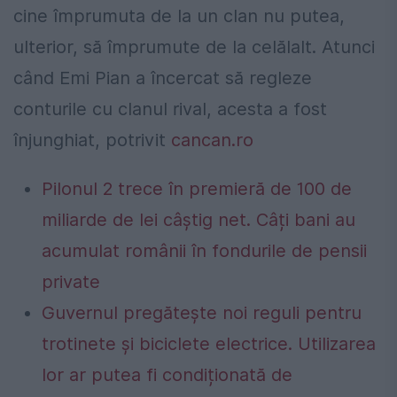
cine împrumuta de la un clan nu putea,
ulterior, să împrumute de la celălalt. Atunci
când Emi Pian a încercat să regleze
conturile cu clanul rival, acesta a fost
înjunghiat, potrivit
cancan.ro
Pilonul 2 trece în premieră de 100 de
miliarde de lei câștig net. Câți bani au
acumulat românii în fondurile de pensii
private
Guvernul pregătește noi reguli pentru
trotinete și biciclete electrice. Utilizarea
lor ar putea fi condiționată de