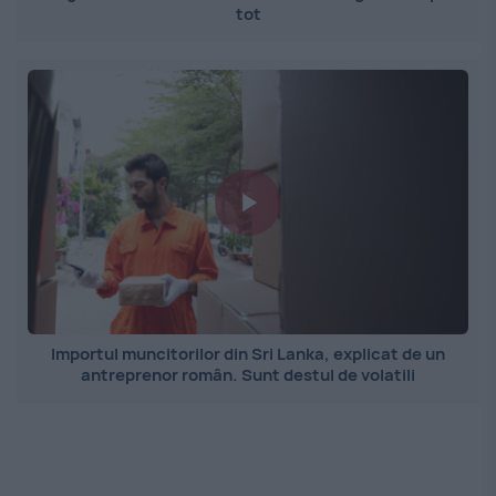
tot
Importul muncitorilor din Sri Lanka, explicat de un
antreprenor român. Sunt destul de volatili