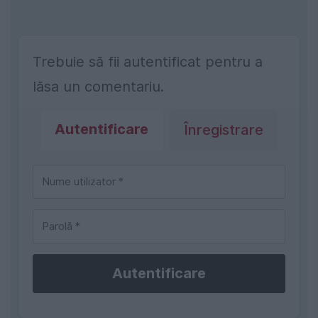
Trebuie să fii autentificat pentru a
lăsa un comentariu.
Autentificare
Înregistrare
Autentificare