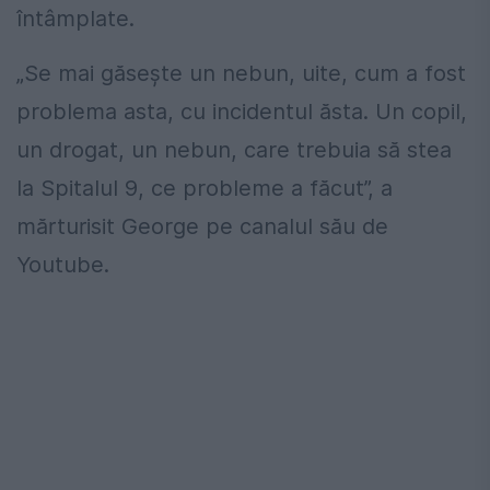
întâmplate.
„Se mai găsește un nebun, uite, cum a fost
problema asta, cu incidentul ăsta. Un copil,
un drogat, un nebun, care trebuia să stea
la Spitalul 9, ce probleme a făcut”, a
mărturisit George pe canalul său de
Youtube.