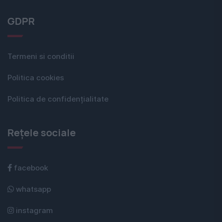
GDPR
Termeni si conditii
Politica cookies
Politica de confidențialitate
Rețele sociale
facebook
whatsapp
instagram