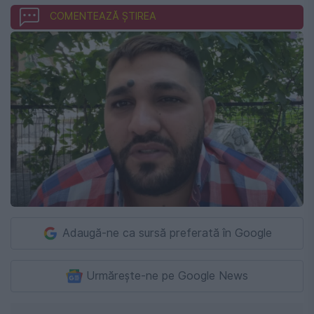
COMENTEAZĂ ȘTIREA
Adaugă-ne ca sursă preferată în Google
Urmărește-ne pe Google News