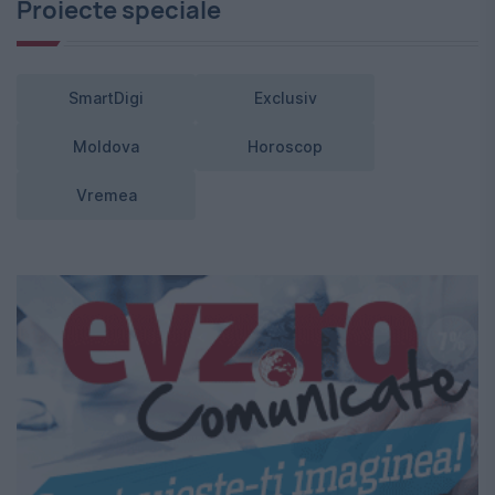
Proiecte speciale
SmartDigi
Exclusiv
Moldova
Horoscop
Vremea