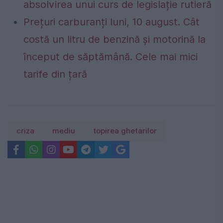
absolvirea unui curs de legislație rutieră
Prețuri carburanți luni, 10 august. Cât
costă un litru de benzină și motorină la
început de săptămână. Cele mai mici
tarife din țară
criza
mediu
topirea ghetarilor