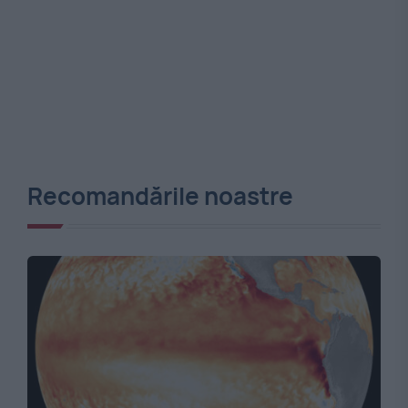
Recomandările noastre