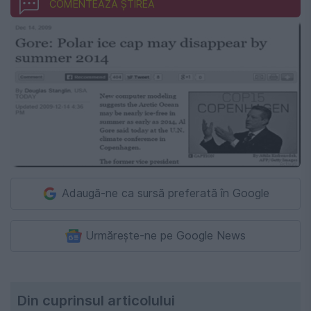
COMENTEAZĂ ȘTIREA
Adaugă-ne ca sursă preferată în Google
Urmărește-ne pe Google News
Din cuprinsul articolului