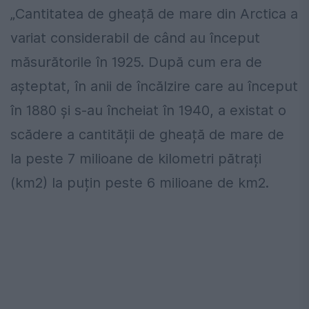
„Cantitatea de gheață de mare din Arctica a
variat considerabil de când au început
măsurătorile în 1925. După cum era de
așteptat, în anii de încălzire care au început
în 1880 și s-au încheiat în 1940, a existat o
scădere a cantității de gheață de mare de
la peste 7 milioane de kilometri pătrați
(km2) la puțin peste 6 milioane de km2.