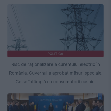
POLITICA
Risc de raționalizare a curentului electric în
România. Guvernul a aprobat măsuri speciale.
Ce se întâmplă cu consumatorii casnici