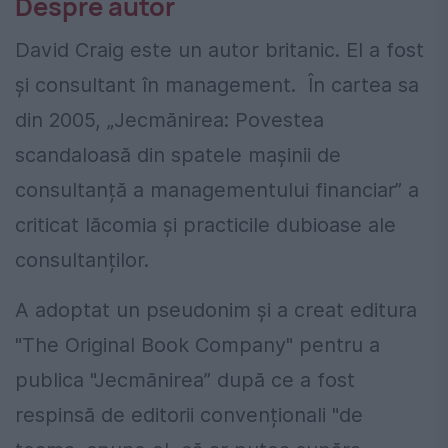
Despre autor
David Craig este un autor britanic. El a fost
și consultant în management. În cartea sa
din 2005, „Jecmănirea: Povestea
scandaloasă din spatele mașinii de
consultanță a managementului financiar” a
criticat lăcomia și practicile dubioase ale
consultanților.
A adoptat un pseudonim și a creat editura
"The Original Book Company" pentru a
publica "Jecmănirea” după ce a fost
respinsă de editorii convenționali "de