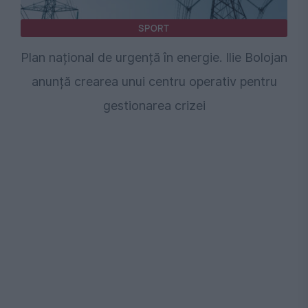
SPORT
Plan național de urgență în energie. Ilie Bolojan
anunță crearea unui centru operativ pentru
gestionarea crizei