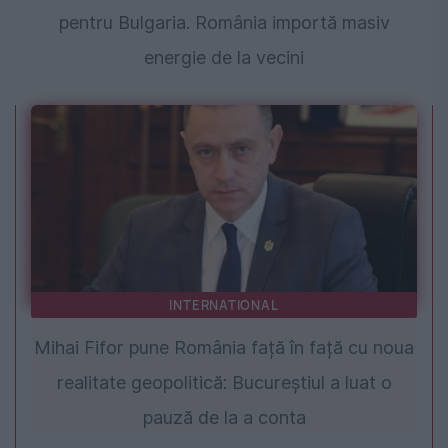
pentru Bulgaria. România importă masiv
energie de la vecini
INTERNATIONAL
Mihai Fifor pune România față în față cu noua
realitate geopolitică: Bucureștiul a luat o
pauză de la a conta