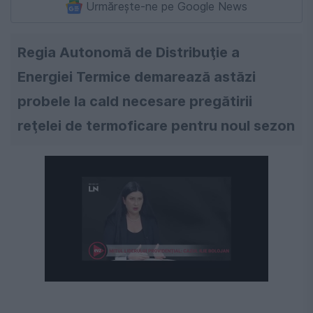
Urmărește-ne pe Google News
Regia Autonomă de Distribuţie a
Energiei Termice demarează astăzi
probele la cald necesare pregătirii
reţelei de termoficare pentru noul sezon