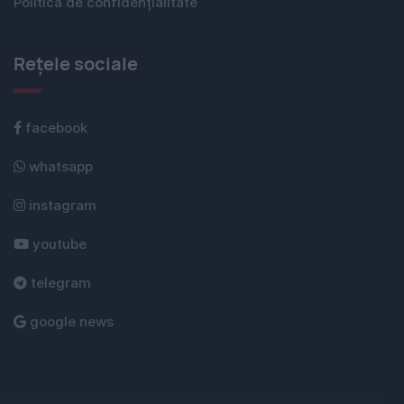
Politica de confidențialitate
Rețele sociale
facebook
whatsapp
instagram
youtube
telegram
google news