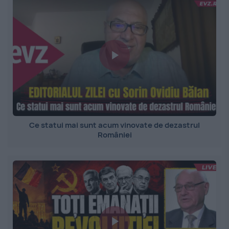
Ce statui mai sunt acum vinovate de dezastrul
României