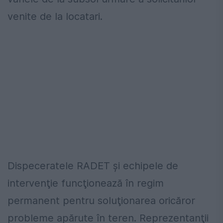
venite de la locatari.
Dispeceratele RADET şi echipele de
intervenţie funcţionează în regim
permanent pentru soluţionarea oricăror
probleme apărute în teren. Reprezentanţii