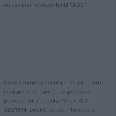
au declarat reprezentanţii RADET.
Decizia furnizării agentului termic pentru
încălzire se va face cu respectarea
prevederilor articolului 117 din H.G.
425/1994, potrivit cărora: “ Începerea