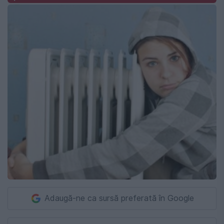
Adaugă-ne ca sursă preferată în Google