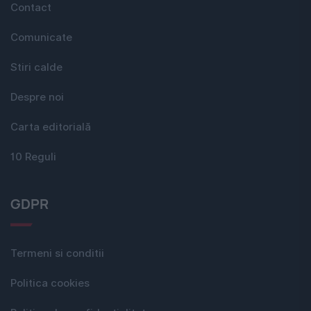
Contact
Comunicate
Stiri calde
Despre noi
Carta editorială
10 Reguli
GDPR
Termeni si conditii
Politica cookies