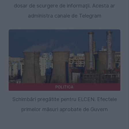
dosar de scurgere de informaţii. Acesta ar
administra canale de Telegram
POLITICA
Schimbări pregătite pentru ELCEN. Efectele
primelor măsuri aprobate de Guvern