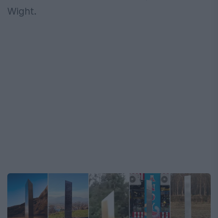
Wight.