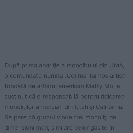
După prima apariţie a monolitului din Utah,
o comunitate numită „Cel mai faimos artist”
fondată de artistul american Matty Mo, a
susținut că e responsabilă pentru ridicarea
monoliţilor americani din Utah și California.
Se pare că grupul vinde trei monoliţi de
dimensiuni mari, similare celor găsite în