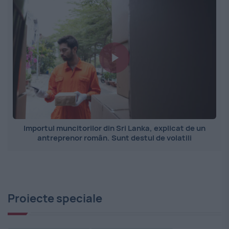
Importul muncitorilor din Sri Lanka, explicat de un
antreprenor român. Sunt destul de volatili
Proiecte speciale