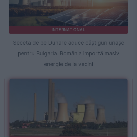
INTERNATIONAL
Seceta de pe Dunăre aduce câștiguri uriașe
pentru Bulgaria. România importă masiv
energie de la vecini