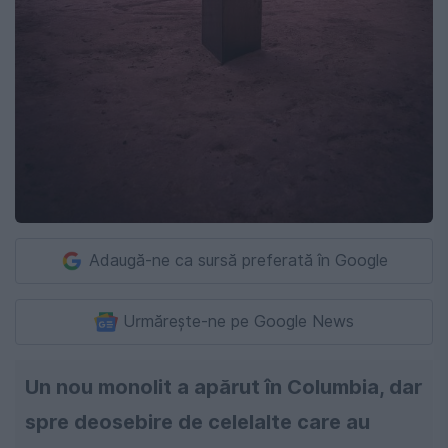
Adaugă-ne ca sursă preferată în Google
Urmărește-ne pe Google News
Un nou monolit a apărut în Columbia, dar
spre deosebire de celelalte care au