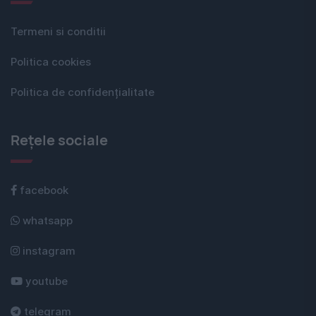
Termeni si conditii
Politica cookies
Politica de confidențialitate
Rețele sociale
facebook
whatsapp
instagram
youtube
telegram