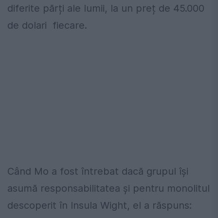
diferite părți ale lumii, la un preț de 45.000
de dolari fiecare.
Când Mo a fost întrebat dacă grupul își
asumă responsabilitatea şi pentru monolitul
descoperit în Insula Wight, el a răspuns: