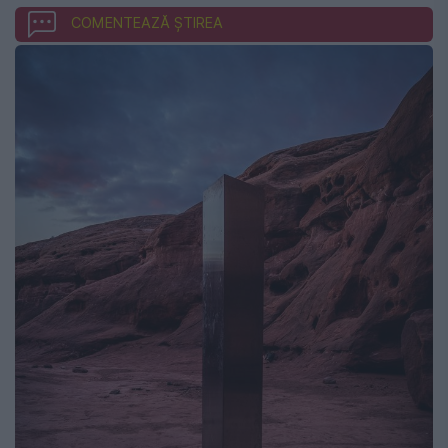
COMENTEAZĂ ȘTIREA