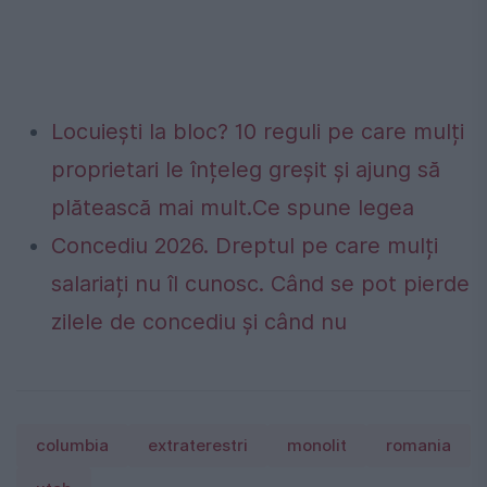
Locuiești la bloc? 10 reguli pe care mulți
proprietari le înțeleg greșit și ajung să
plătească mai mult.Ce spune legea
Concediu 2026. Dreptul pe care mulți
salariați nu îl cunosc. Când se pot pierde
zilele de concediu și când nu
columbia
extraterestri
monolit
romania