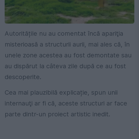
Autoritățile nu au comentat încă apariţia
misterioasă a structurii aurii, mai ales că, în
unele zone acestea au fost demontate sau
au dispărut la câteva zile după ce au fost
descoperite.
Cea mai plauzibilă explicație, spun unii
internauţi ar fi că, aceste structuri ar face
parte dintr-un proiect artistic inedit.