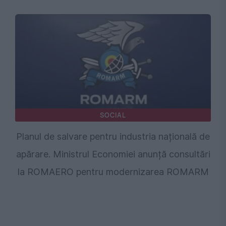
SOCIAL
Planul de salvare pentru industria națională de
apărare. Ministrul Economiei anunță consultări
la ROMAERO pentru modernizarea ROMARM