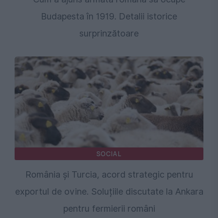
Budapesta în 1919. Detalii istorice
surprinzătoare
SOCIAL
România și Turcia, acord strategic pentru
exportul de ovine. Soluțiile discutate la Ankara
pentru fermierii români