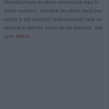
Monolitul este în afara controlului meu în
acest moment. Rămâne de văzut dacă mai
există şi alţi monoliti nedescoperiți care se
ascund în diferite locuri de pe planetă, mai
scrie
Metro.