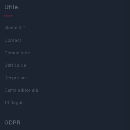
Utile
Media KIT
Contact
Comunicate
Stiri calde
Despre noi
Carta editorială
10 Reguli
GDPR