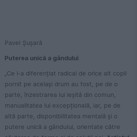
Pavel Șușară
Puterea unică a gândului
„Ce l-a diferențiat radical de orice alt copil
pornit pe același drum au fost, pe de o
parte, înzestrarea lui ieșită din comun,
manualitatea lui excepțională, iar, pe de
altă parte, disponibilitatea mentală și o
putere unică a gândului, orientate către