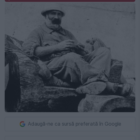
Adaugă-ne ca sursă preferată în Google