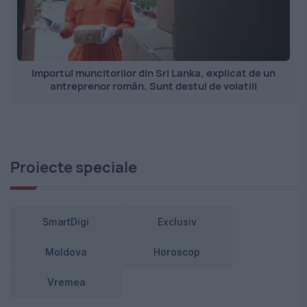
Importul muncitorilor din Sri Lanka, explicat de un
antreprenor român. Sunt destul de volatili
Proiecte speciale
SmartDigi
Exclusiv
Moldova
Horoscop
Vremea