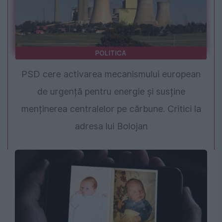
POLITICA
PSD cere activarea mecanismului european
de urgență pentru energie și susține
menținerea centralelor pe cărbune. Critici la
adresa lui Bolojan