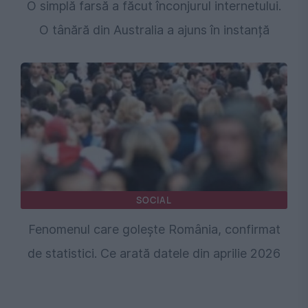
O simplă farsă a făcut înconjurul internetului.
O tânără din Australia a ajuns în instanță
SOCIAL
Fenomenul care golește România, confirmat
de statistici. Ce arată datele din aprilie 2026