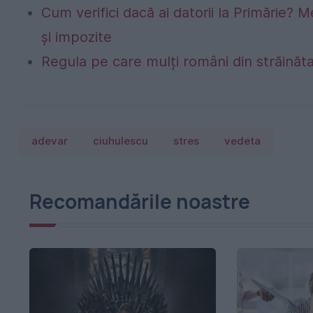
Cum verifici dacă ai datorii la Primărie? M
și impozite
Regula pe care mulți români din străinăta
adevar
ciuhulescu
stres
vedeta
Recomandările noastre