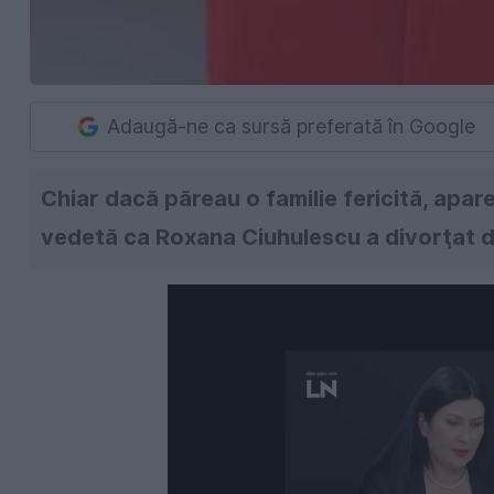
Adaugă-ne ca sursă preferată în Google
Chiar dacă păreau o familie fericită, apare
vedetă ca Roxana Ciuhulescu a divorţat d