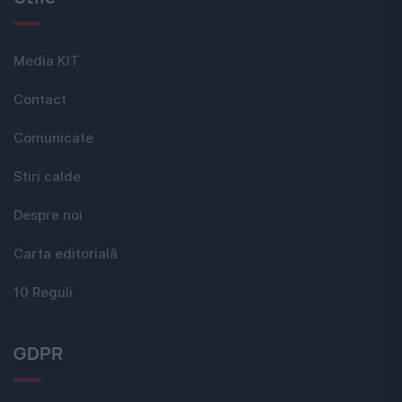
Media KIT
Contact
Comunicate
Stiri calde
Despre noi
Carta editorială
10 Reguli
GDPR