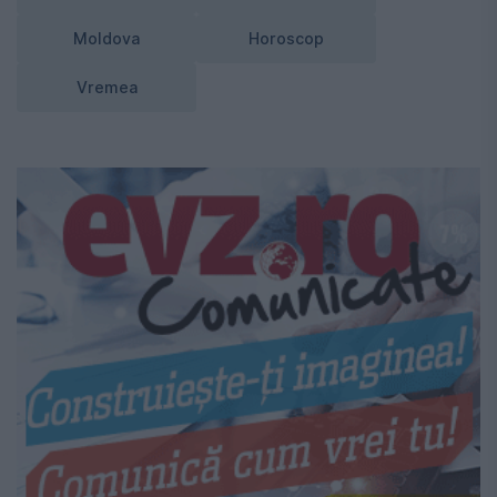
Moldova
Horoscop
Vremea