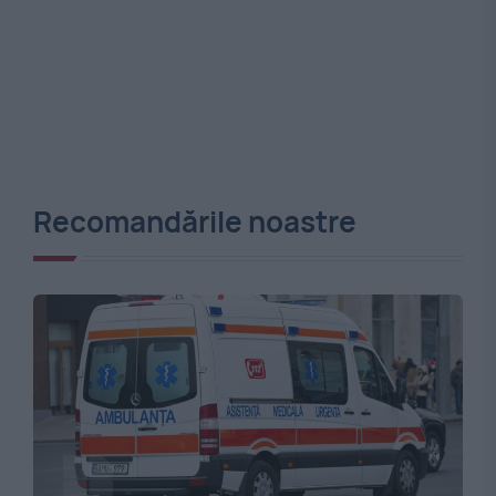
Recomandările noastre