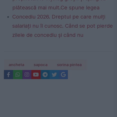
plătească mai mult.Ce spune legea
Concediu 2026. Dreptul pe care mulți
salariați nu îl cunosc. Când se pot pierde
zilele de concediu și când nu
ancheta
sapoca
sorina pintea