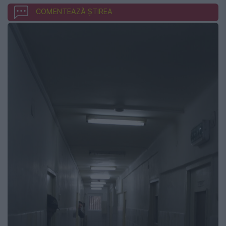
COMENTEAZĂ ȘTIREA