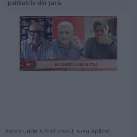
psihiatrie din țară.
Acolo unde a fost cazul, s-au aplicat