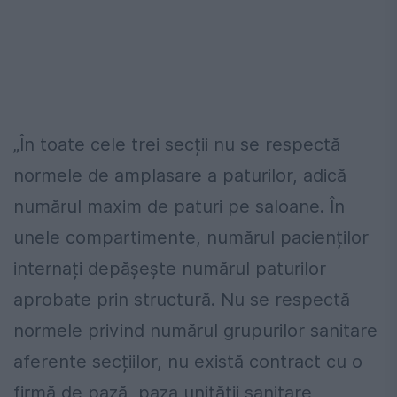
„În toate cele trei secții nu se respectă
normele de amplasare a paturilor, adică
numărul maxim de paturi pe saloane. În
unele compartimente, numărul pacienților
internați depășește numărul paturilor
aprobate prin structură. Nu se respectă
normele privind numărul grupurilor sanitare
aferente secțiilor, nu există contract cu o
firmă de pază, paza unității sanitare