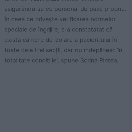
asigurându-se cu personal de pază propriu.
În ceea ce privește verificarea normelor
speciale de îngrijire, s-a constatatat că
există camere de izolare a pacientului în
toate cele trei secții, dar nu îndeplinesc în
totalitate condițiile”, spune Sorina Pintea.