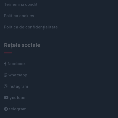
Termeni si conditii
Politica cookies
Politica de confidențialitate
Rețele sociale
facebook
whatsapp
instagram
youtube
telegram