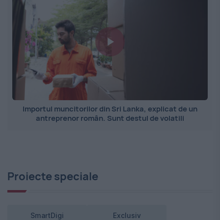
Importul muncitorilor din Sri Lanka, explicat de un
antreprenor român. Sunt destul de volatili
Proiecte speciale
SmartDigi
Exclusiv