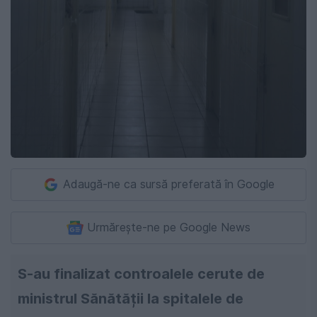
Adaugă-ne ca sursă preferată în Google
Urmărește-ne pe Google News
S-au finalizat controalele cerute de
ministrul Sănătății la spitalele de