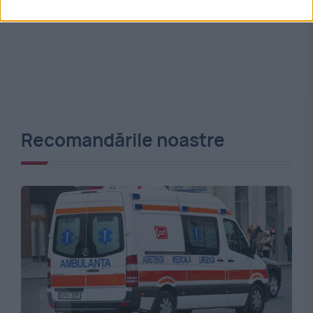
Recomandările noastre