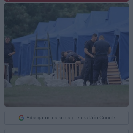
Adaugă-ne ca sursă preferată în Google