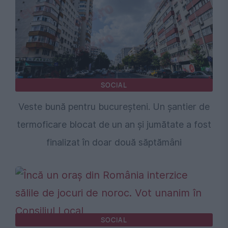
SOCIAL
Veste bună pentru bucureșteni. Un șantier de
termoficare blocat de un an și jumătate a fost
finalizat în doar două săptămâni
SOCIAL