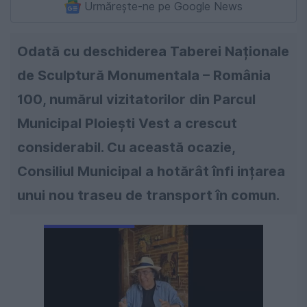
Urmărește-ne pe Google News
Odată cu deschiderea Taberei Naționale
de Sculptură Monumentala – România
100, numărul vizitatorilor din Parcul
Municipal Ploiești Vest a crescut
considerabil. Cu această ocazie,
Consiliul Municipal a hotărât înfi ințarea
unui nou traseu de transport în comun.