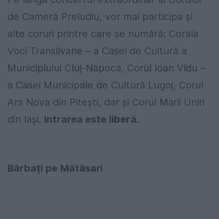
de Cameră Preludiu, vor mai participa și
alte coruri printre care se numără: Corala
Voci Transilvane – a Casei de Cultură a
Municipiului Cluj-Napoca, Corul Ioan Vidu –
a Casei Municipale de Cultură Lugoj, Corul
Ars Nova din Pitești, dar și Corul Marii Uniri
din Iași.
Intrarea este liberă.
Bărbați pe Mătăsari