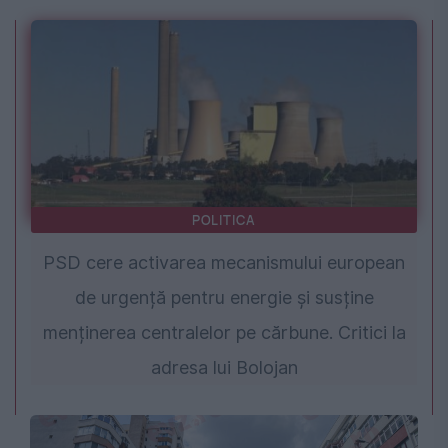
POLITICA
PSD cere activarea mecanismului european
de urgență pentru energie și susține
menținerea centralelor pe cărbune. Critici la
adresa lui Bolojan