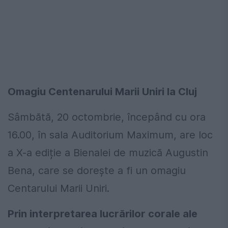
Omagiu Centenarului Marii Uniri la Cluj
Sâmbătă, 20 octombrie, începând cu ora
16.00, în sala Auditorium Maximum, are loc
a X-a ediție a Bienalei de muzică Augustin
Bena, care se dorește a fi un omagiu
Centarului Marii Uniri.
Prin interpretarea lucrărilor corale ale