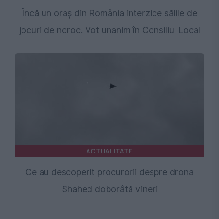
Încă un oraș din România interzice sălile de
jocuri de noroc. Vot unanim în Consiliul Local
ACTUALITATE
Ce au descoperit procurorii despre drona
Shahed doborâtă vineri