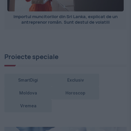
Importul muncitorilor din Sri Lanka, explicat de un
antreprenor român. Sunt destul de volatili
Proiecte speciale
SmartDigi
Exclusiv
Moldova
Horoscop
Vremea