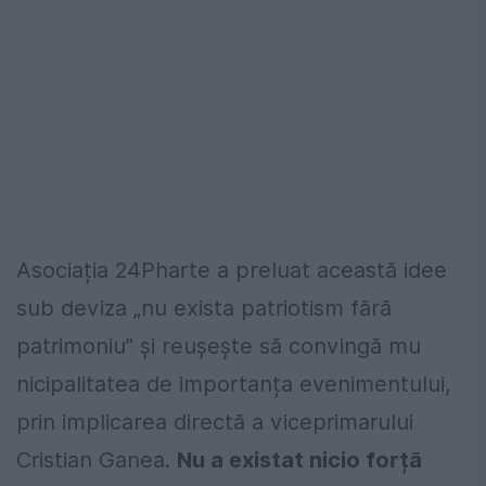
Asociația 24Pharte a preluat această idee
sub deviza „nu exista patriotism fără
patrimoniu” și reușește să convingă mu
nicipalitatea de importanța evenimentului,
prin implicarea directă a viceprimarului
Cristian Ganea.
Nu a existat nicio forță