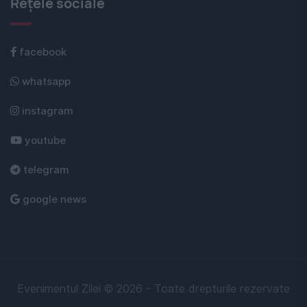
Rețele sociale
facebook
whatsapp
instagram
youtube
telegram
google news
Evenimentul Zilei © 2026 - Toate drepturile rezervate