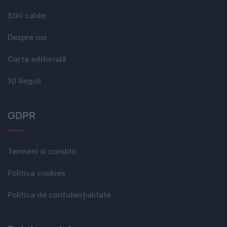
Stiri calde
Despre noi
Carta editorială
10 Reguli
GDPR
Termeni si conditii
Politica cookies
Politica de confidențialitate