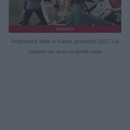
MONDEN
Hollywood Walk of Fame, promoția 2027. Ce
vedete vor avea propriile stele