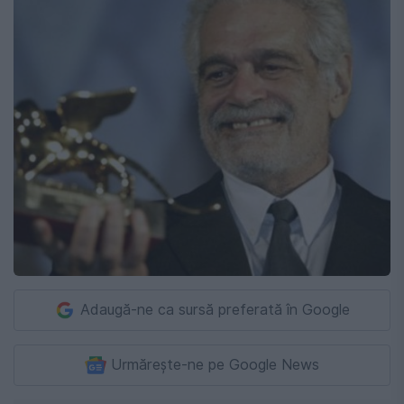
Adaugă-ne ca sursă preferată în Google
Urmărește-ne pe Google News