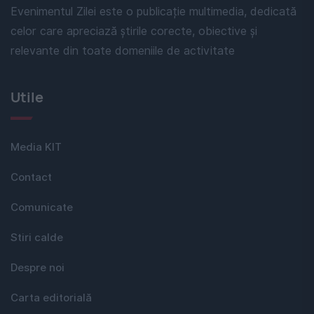
Evenimentul Zilei este o publicație multimedia, dedicată
celor care apreciază știrile corecte, obiective și
relevante din toate domeniile de activitate
Utile
Media KIT
Contact
Comunicate
Stiri calde
Despre noi
Carta editorială