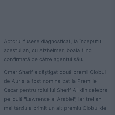
Actorul fusese diagnosticat, la începutul
acestui an, cu Alzheimer, boala fiind
confirmată de către agentul său.
Omar Sharif a câștigat două premii Globul
de Aur și a fost nominalizat la Premiile
Oscar pentru rolul lui Sherif Ali din celebra
peliculă "Lawrence al Arabiei", iar trei ani
mai târziu a primit un alt premiu Globul de