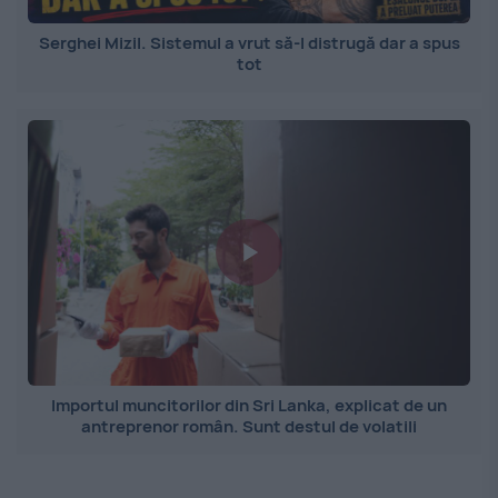
Serghei Mizil. Sistemul a vrut să-l distrugă dar a spus
tot
Importul muncitorilor din Sri Lanka, explicat de un
antreprenor român. Sunt destul de volatili