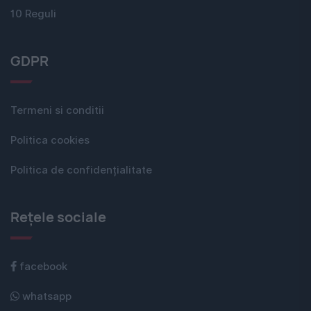
10 Reguli
GDPR
Termeni si conditii
Politica cookies
Politica de confidențialitate
Rețele sociale
facebook
whatsapp