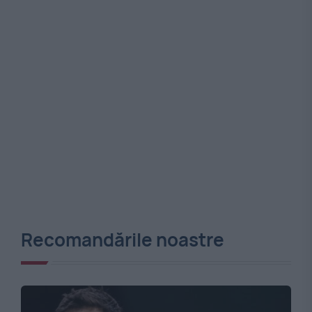
Recomandările noastre