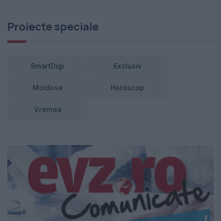
Proiecte speciale
SmartDigi
Exclusiv
Moldova
Horoscop
Vremea