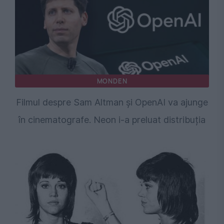
MONDEN
Filmul despre Sam Altman și OpenAI va ajunge
în cinematografe. Neon i-a preluat distribuția