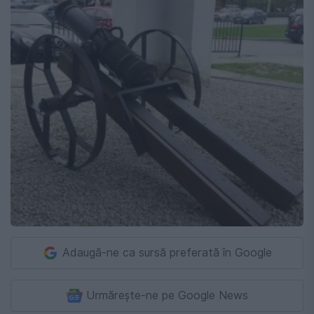
Adaugă-ne ca sursă preferată în Google
Urmărește-ne pe Google News