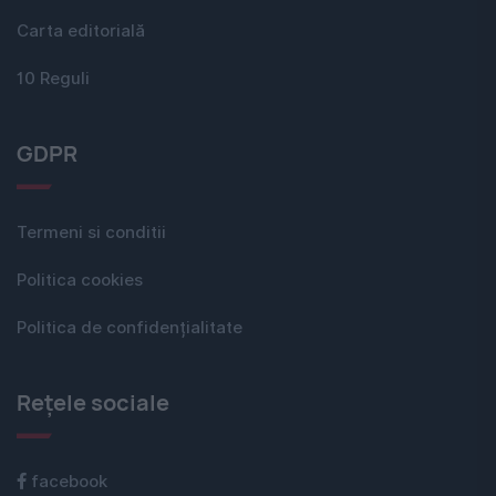
Carta editorială
10 Reguli
GDPR
Termeni si conditii
Politica cookies
Politica de confidențialitate
Rețele sociale
facebook