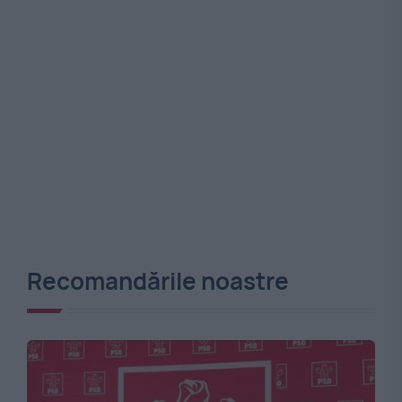
Recomandările noastre