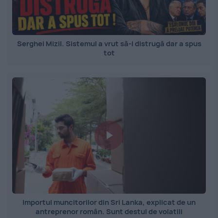
Serghei Mizil. Sistemul a vrut să-l distrugă dar a spus
tot
Importul muncitorilor din Sri Lanka, explicat de un
antreprenor român. Sunt destul de volatili