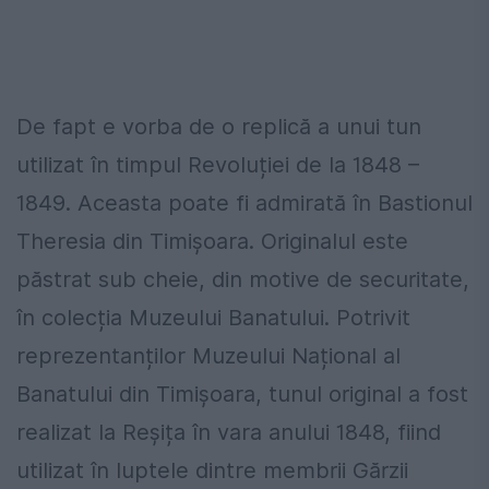
De fapt e vorba de o replică a unui tun
utilizat în timpul Revoluției de la 1848 –
1849. Aceasta poate fi admirată în Bastionul
Theresia din Timișoara. Originalul este
păstrat sub cheie, din motive de securitate,
în colecția Muzeului Banatului. Potrivit
reprezentanților Muzeului Național al
Banatului din Timișoara, tunul original a fost
realizat la Reșița în vara anului 1848, fiind
utilizat în luptele dintre membrii Gărzii