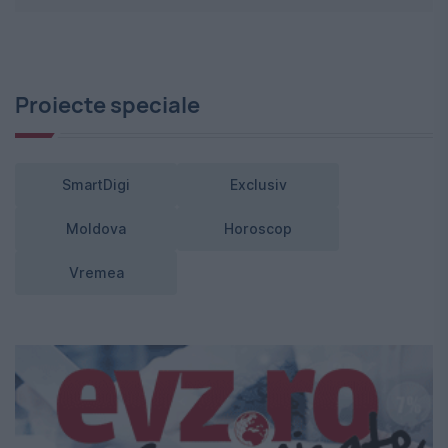
Proiecte speciale
SmartDigi
Exclusiv
Moldova
Horoscop
Vremea