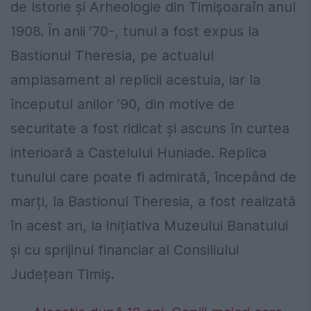
de Istorie și Arheologie din Timișoaraîn anul
1908. În anii ’70-, tunul a fost expus la
Bastionul Theresia, pe actualul
amplasament al replicii acestuia, iar la
începutul anilor ’90, din motive de
securitate a fost ridicat și ascuns în curtea
interioară a Castelului Huniade. Replica
tunului care poate fi admirată, începând de
marți, la Bastionul Theresia, a fost realizată
în acest an, la inițiativa Muzeului Banatului
și cu sprijinul financiar al Consiliului
Județean Timiș.