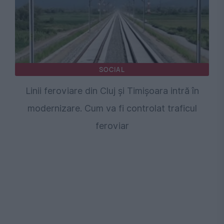
SOCIAL
Linii feroviare din Cluj și Timișoara intră în
modernizare. Cum va fi controlat traficul
feroviar