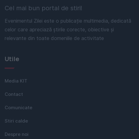
Cel mai bun portal de stiri!
Evenimentul Zilei este o publicație multimedia, dedicată
celor care apreciază știrile corecte, obiective și
relevante din toate domeniile de activitate
Utile
Media KIT
Contact
Comunicate
Stiri calde
Despre noi