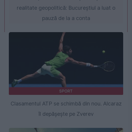
realitate geopolitică: Bucureștiul a luat o
pauză de la a conta
SPORT
Clasamentul ATP se schimbă din nou. Alcaraz
îl depășește pe Zverev