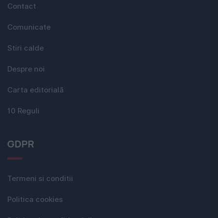
Contact
Comunicate
Stiri calde
Despre noi
Carta editorială
10 Reguli
GDPR
Termeni si conditii
Politica cookies