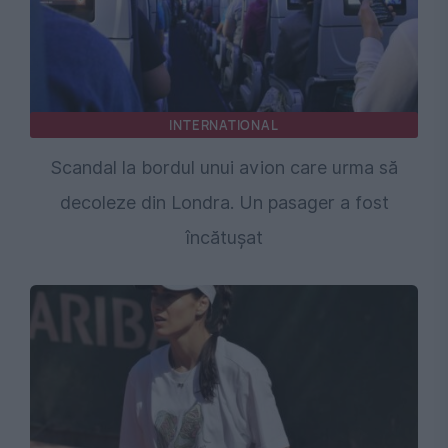
INTERNATIONAL
Scandal la bordul unui avion care urma să
decoleze din Londra. Un pasager a fost
încătușat