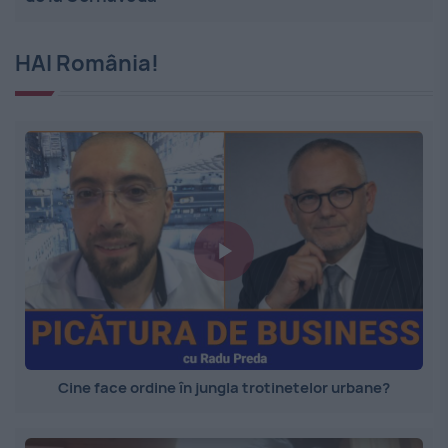
HAI România!
Cine face ordine în jungla trotinetelor urbane?