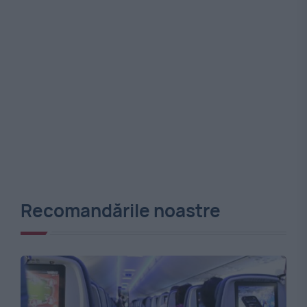
Recomandările noastre