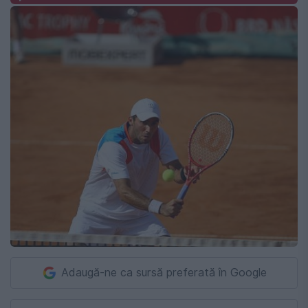
Adaugă-ne ca sursă preferată în Google