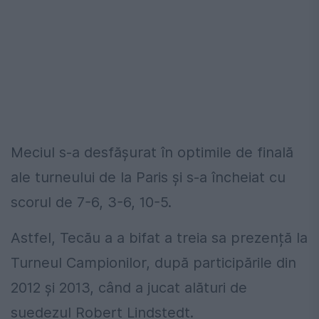
Meciul s-a desfășurat în optimile de finală
ale turneului de la Paris și s-a încheiat cu
scorul de 7-6, 3-6, 10-5.
Astfel, Tecău a a bifat a treia sa prezență la
Turneul Campionilor, după participările din
2012 și 2013, când a jucat alături de
suedezul Robert Lindstedt.