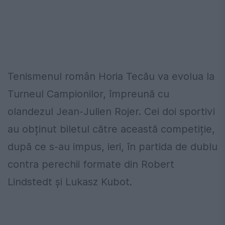
Tenismenul român Horia Tecău va evolua la
Turneul Campionilor, împreună cu
olandezul Jean-Julien Rojer. Cei doi sportivi
au obținut biletul către această competiție,
după ce s-au impus, ieri, în partida de dublu
contra perechii formate din Robert
Lindstedt și Lukasz Kubot.