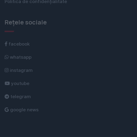
Politica de confidențialitate
Rețele sociale
facebook
whatsapp
instagram
youtube
telegram
google news