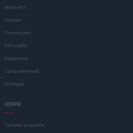
Media KIT
Contact
Comunicate
Stiri calde
Despre noi
Carta editorială
10 Reguli
GDPR
Termeni si conditii