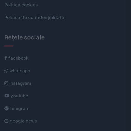
Politica cookies
Politica de confidențialitate
Rețele sociale
facebook
whatsapp
instagram
youtube
telegram
google news