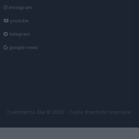
instagram
youtube
telegram
google news
Evenimentul Zilei © 2026 - Toate drepturile rezervate