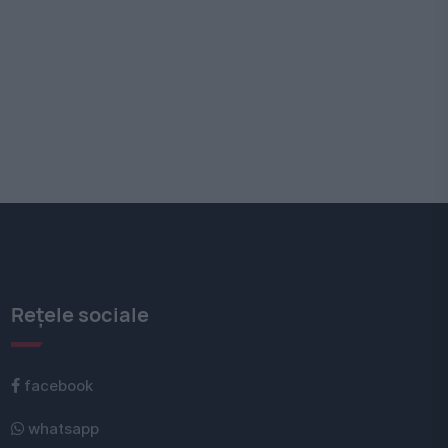
Rețele sociale
facebook
whatsapp