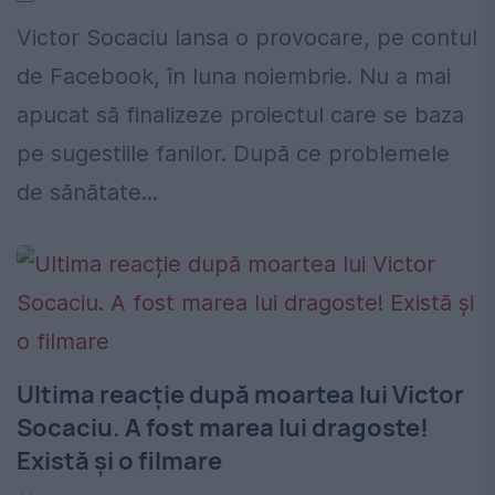
Victor Socaciu lansa o provocare, pe contul
de Facebook, în luna noiembrie. Nu a mai
apucat să finalizeze proiectul care se baza
pe sugestiile fanilor. După ce problemele
de sănătate...
Ultima reacție după moartea lui Victor
Socaciu. A fost marea lui dragoste!
Există și o filmare