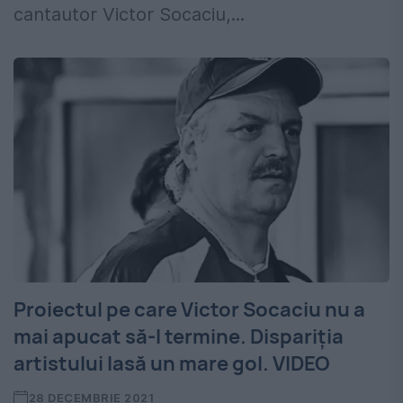
cantautor Victor Socaciu,...
Proiectul pe care Victor Socaciu nu a
mai apucat să-l termine. Dispariția
artistului lasă un mare gol. VIDEO
28 DECEMBRIE 2021