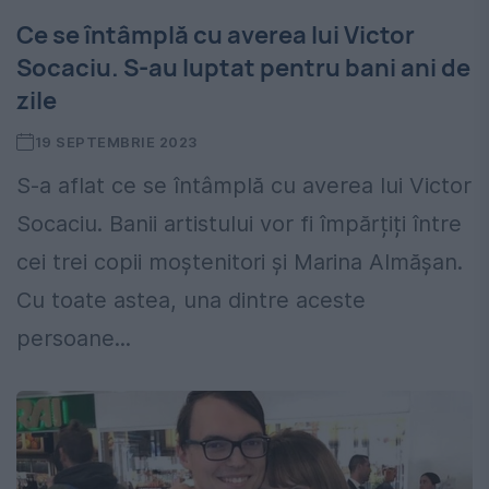
Ce se întâmplă cu averea lui Victor
Socaciu. S-au luptat pentru bani ani de
zile
19 SEPTEMBRIE 2023
S-a aflat ce se întâmplă cu averea lui Victor
Socaciu. Banii artistului vor fi împărțiți între
cei trei copii moștenitori și Marina Almășan.
Cu toate astea, una dintre aceste
persoane...