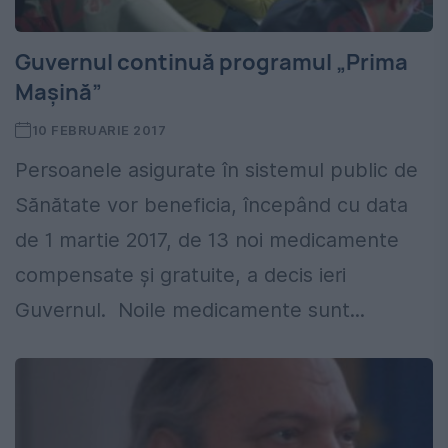
Guvernul continuă programul „Prima
Maşină”
10 FEBRUARIE 2017
Persoanele asigurate în sistemul public de
Sănătate vor beneficia, începând cu data
de 1 martie 2017, de 13 noi medicamente
compensate și gratuite, a decis ieri
Guvernul. Noile medicamente sunt...