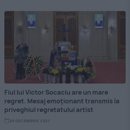
Fiul lui Victor Socaciu are un mare
regret. Mesaj emoționant transmis la
priveghiul regretatului artist
29 DECEMBRIE 2021