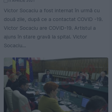
11 APRILIE 2021
Victor Socaciu a fost internat în urmă cu
două zile, după ce a contactat COVID -19.
Victor Socaciu are COVID-19. Artistul a
ajuns în stare gravă la spital. Victor
Socaciu...