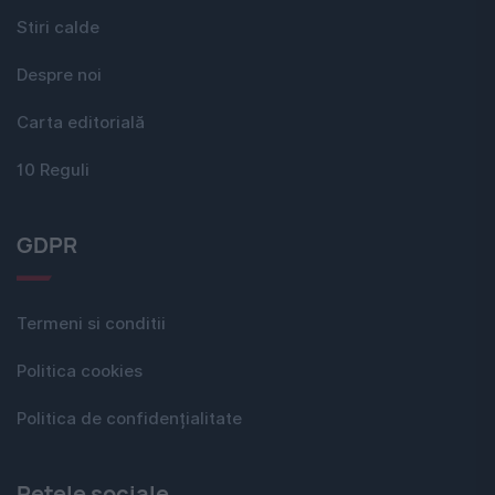
Stiri calde
Despre noi
Carta editorială
10 Reguli
GDPR
Termeni si conditii
Politica cookies
Politica de confidențialitate
Rețele sociale