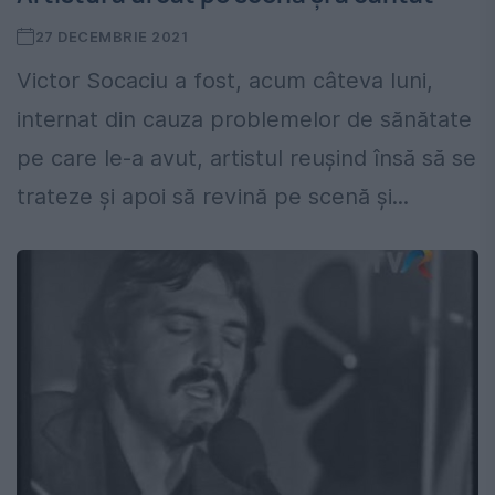
27 DECEMBRIE 2021
Victor Socaciu a fost, acum câteva luni,
internat din cauza problemelor de sănătate
pe care le-a avut, artistul reușind însă să se
trateze și apoi să revină pe scenă și...