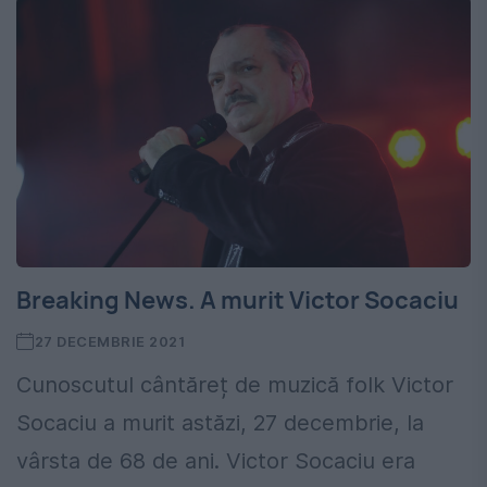
Breaking News. A murit Victor Socaciu
27 DECEMBRIE 2021
Cunoscutul cântăreț de muzică folk Victor
Socaciu a murit astăzi, 27 decembrie, la
vârsta de 68 de ani. Victor Socaciu era