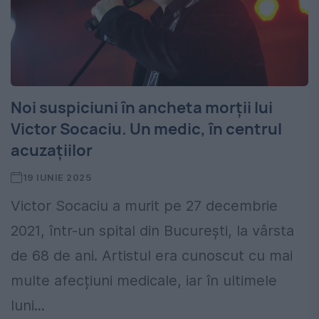
Noi suspiciuni în ancheta morții lui
Victor Socaciu. Un medic, în centrul
acuzațiilor
19 IUNIE 2025
Victor Socaciu a murit pe 27 decembrie
2021, într-un spital din București, la vârsta
de 68 de ani. Artistul era cunoscut cu mai
multe afecțiuni medicale, iar în ultimele
luni...