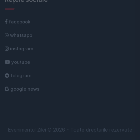
facebook
whatsapp
instagram
youtube
telegram
google news
Evenimentul Zilei © 2026 - Toate drepturile rezervate