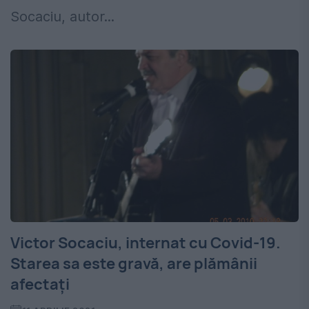
Socaciu, autor...
Victor Socaciu, internat cu Covid-19.
Starea sa este gravă, are plămânii
afectați