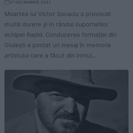
27 DECEMBRIE 2021
Moartea lui Victor Socaciu a provocat
multă durere și în rândul suporterilor
echipei Rapid. Conducerea formației din
Giulești a postat un mesaj în memoria
artistului care a făcut din imnul...