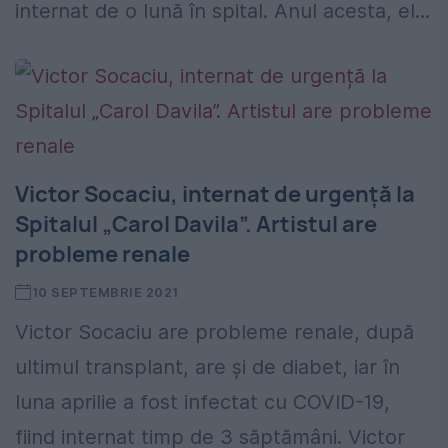
internat de o lună în spital. Anul acesta, el...
Victor Socaciu, internat de urgență la
Spitalul „Carol Davila”. Artistul are
probleme renale
10 SEPTEMBRIE 2021
Victor Socaciu are probleme renale, după
ultimul transplant, are și de diabet, iar în
luna aprilie a fost infectat cu COVID-19,
fiind internat timp de 3 săptămâni. Victor