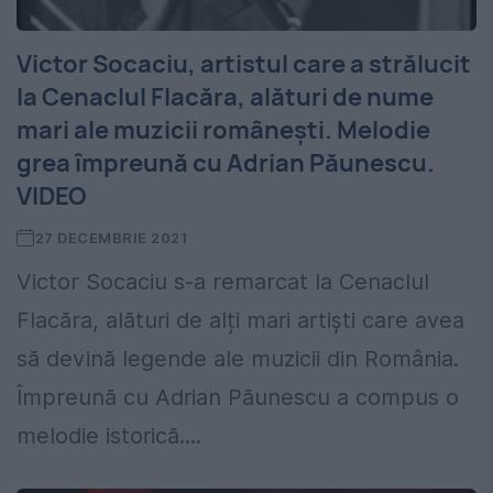
Victor Socaciu, artistul care a strălucit
la Cenaclul Flacăra, alături de nume
mari ale muzicii românești. Melodie
grea împreună cu Adrian Păunescu.
VIDEO
27 DECEMBRIE 2021
Victor Socaciu s-a remarcat la Cenaclul
Flacăra, alături de alți mari artiști care avea
să devină legende ale muzicii din România.
Împreună cu Adrian Păunescu a compus o
melodie istorică....