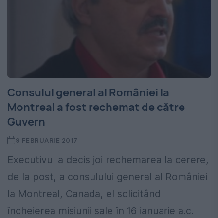
Consulul general al României la
Montreal a fost rechemat de către
Guvern
9 FEBRUARIE 2017
Executivul a decis joi rechemarea la cerere,
de la post, a consulului general al României
la Montreal, Canada, el solicitând
încheierea misiunii sale în 16 ianuarie a.c.