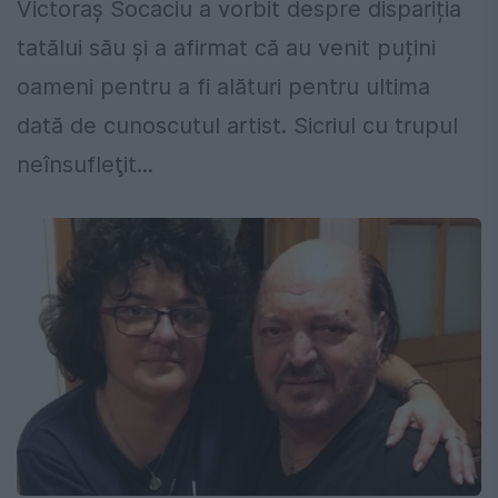
Victoraș Socaciu a vorbit despre dispariția
tatălui său și a afirmat că au venit puțini
oameni pentru a fi alături pentru ultima
dată de cunoscutul artist. Sicriul cu trupul
neînsufleţit...