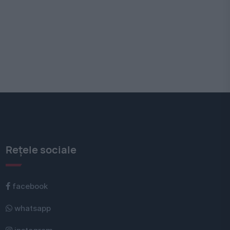
Rețele sociale
facebook
whatsapp