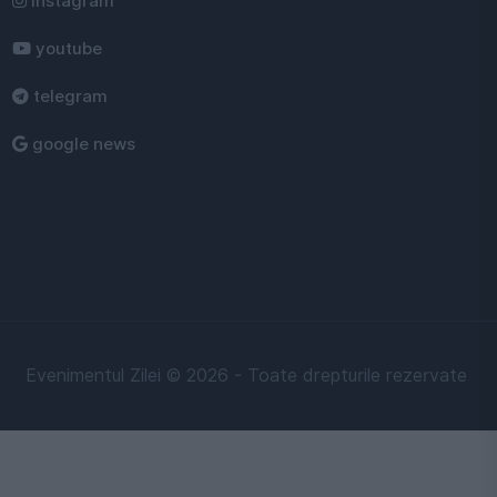
instagram
youtube
telegram
google news
Evenimentul Zilei © 2026 - Toate drepturile rezervate