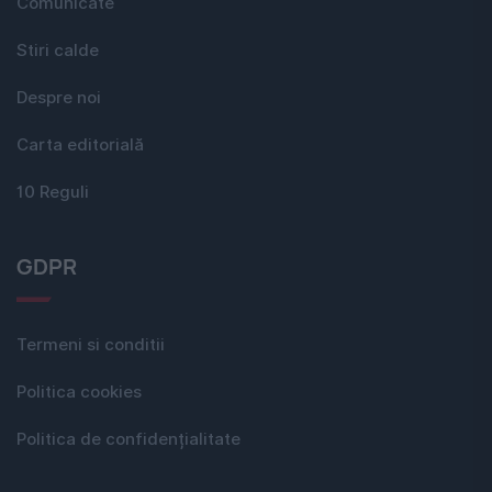
Comunicate
Stiri calde
Despre noi
Carta editorială
10 Reguli
GDPR
Termeni si conditii
Politica cookies
Politica de confidențialitate