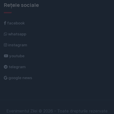
Rețele sociale
facebook
whatsapp
instagram
youtube
telegram
google news
Evenimentul Zilei © 2026 - Toate drepturile rezervate