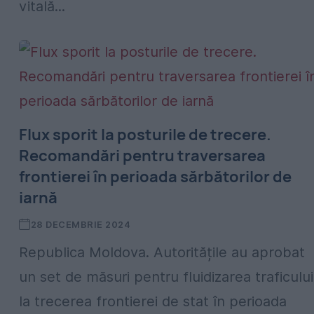
vitală...
Flux sporit la posturile de trecere.
Recomandări pentru traversarea
frontierei în perioada sărbătorilor de
iarnă
28 DECEMBRIE 2024
Republica Moldova. Autoritățile au aprobat
un set de măsuri pentru fluidizarea traficului
la trecerea frontierei de stat în perioada