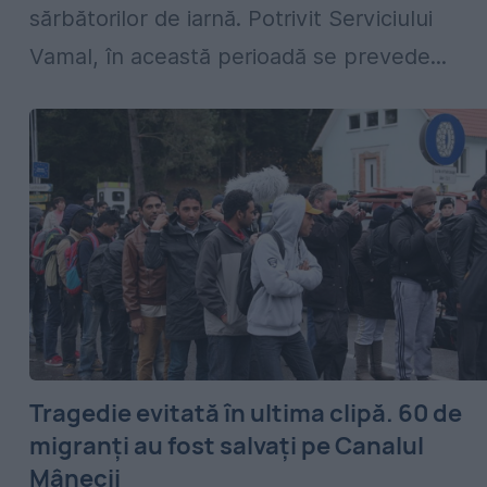
sărbătorilor de iarnă. Potrivit Serviciului
Vamal, în această perioadă se prevede...
Tragedie evitată în ultima clipă. 60 de
migranți au fost salvați pe Canalul
Mânecii