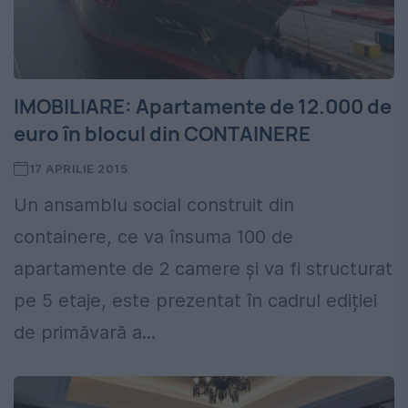
IMOBILIARE: Apartamente de 12.000 de
euro în blocul din CONTAINERE
17 APRILIE 2015
Un ansamblu social construit din
containere, ce va însuma 100 de
apartamente de 2 camere și va fi structurat
pe 5 etaje, este prezentat în cadrul ediției
de primăvară a...