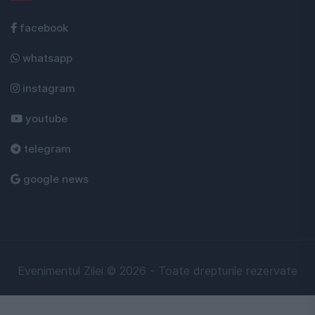
facebook
whatsapp
instagram
youtube
telegram
google news
Evenimentul Zilei © 2026 - Toate drepturile rezervate