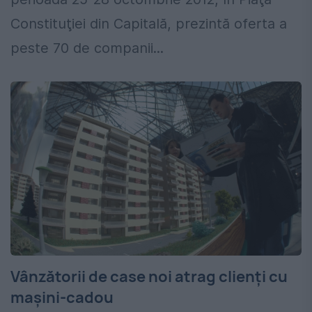
Constituţiei din Capitală, prezintă oferta a
peste 70 de companii...
Vânzătorii de case noi atrag clienţi cu
maşini-cadou