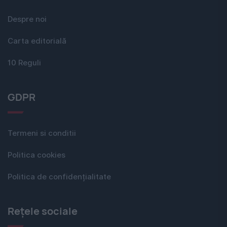
Despre noi
Carta editorială
10 Reguli
GDPR
Termeni si conditii
Politica cookies
Politica de confidențialitate
Rețele sociale