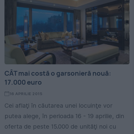
CÂT mai costă o garsonieră nouă:
17.000 euro
16 APRILIE 2015
Cei aflaţi în căutarea unei locuinţe vor
putea alege, în perioada 16 - 19 aprilie, din
oferta de peste 15.000 de unităţi noi cu