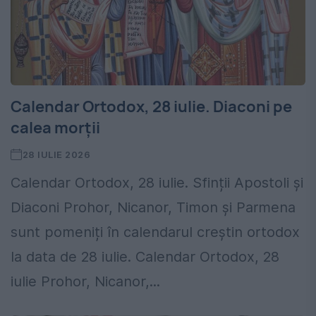
Calendar Ortodox, 28 iulie. Diaconi pe
calea morții
28 IULIE 2026
Calendar Ortodox, 28 iulie. Sfinții Apostoli și
Diaconi Prohor, Nicanor, Timon și Parmena
sunt pomeniți în calendarul creștin ortodox
la data de 28 iulie. Calendar Ortodox, 28
iulie Prohor, Nicanor,...