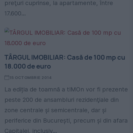
preţuri cuprinse, la apartamente, între
17.600...
TÂRGUL IMOBILIAR: Casă de 100 mp cu
18.000 de euro
15 OCTOMBRIE 2014
La ediția de toamnă a tIMOn vor fi prezente
peste 200 de ansambluri rezidenţiale din
zone centrale și semicentrale, dar și
periferice din București, precum și din afara
Capitalei, inclusiv...