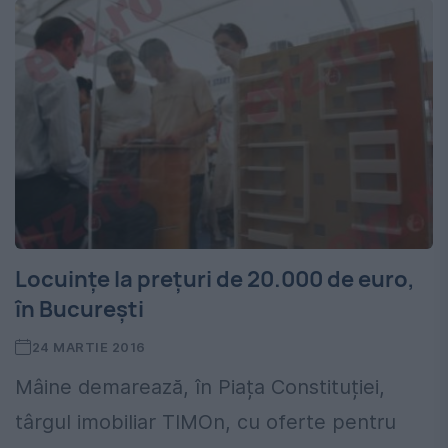
Locuințe la prețuri de 20.000 de euro,
în București
24 MARTIE 2016
Mâine demarează, în Piața Constituției,
târgul imobiliar TIMOn, cu oferte pentru