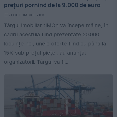
prețuri pornind de la 9.000 de euro
21 OCTOMBRIE 2015
Târgul imobiliar tIMOn va începe mâine, în
cadru acestuia fiind prezentate 20.000
locuințe noi, unele oferte fiind cu până la
15% sub prețul pieței, au anunțat
organizatorii. Târgul va fi...