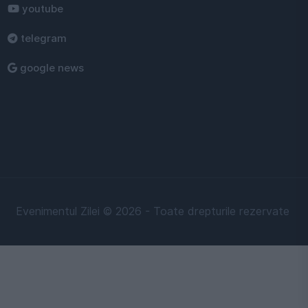
youtube
telegram
google news
Evenimentul Zilei © 2026 - Toate drepturile rezervate