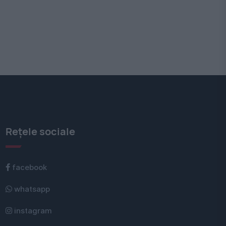
Rețele sociale
facebook
whatsapp
instagram