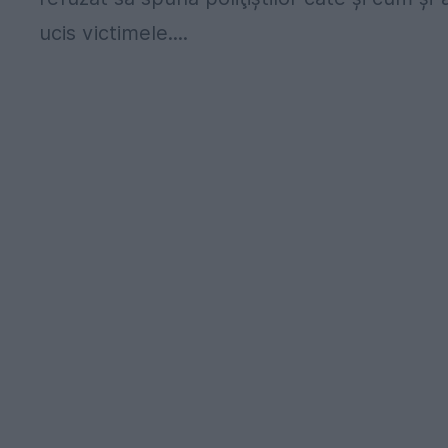
ucis victimele....