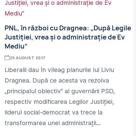
PNL, în război cu Dragnea: „După Legile
Justiției, vrea și o administrație de Ev
Mediu”
25 AUGUST 2017
Liberalii dau în vileag planurile lui Liviu
Dragnea. După ce acesta va rezolva
„principalul obiectiv” al guvernării PSD,
respectiv modificarea Legilor Justiției,
liderul social-democrat va trece la
transformarea unei administrații...