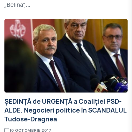
„Belina”,...
ȘEDINȚĂ de URGENȚĂ a Coaliției PSD-
ALDE. Negocieri politice în SCANDALUL
Tudose-Dragnea
10 OCTOMBRIE 2017