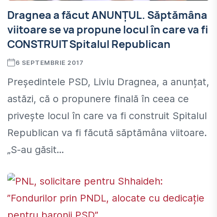
Dragnea a făcut ANUNȚUL. Săptămâna
viitoare se va propune locul în care va fi
CONSTRUIT Spitalul Republican
6 SEPTEMBRIE 2017
Președintele PSD, Liviu Dragnea, a anunțat,
astăzi, că o propunere finală în ceea ce
privește locul în care va fi construit Spitalul
Republican va fi făcută săptămâna viitoare.
„S-au găsit...