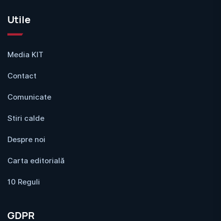
Utile
Media KIT
Contact
Comunicate
Stiri calde
Despre noi
Carta editorială
10 Reguli
GDPR