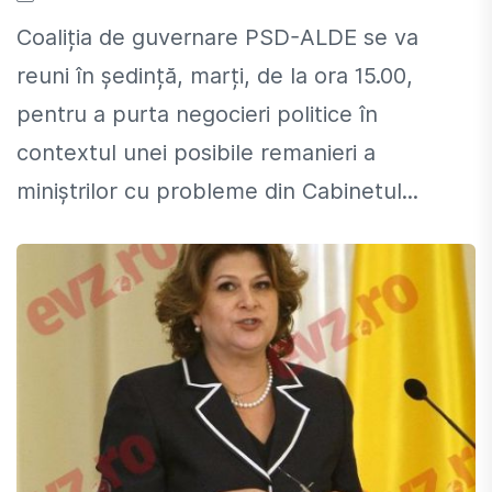
Coaliția de guvernare PSD-ALDE se va
reuni în ședință, marți, de la ora 15.00,
pentru a purta negocieri politice în
contextul unei posibile remanieri a
miniștrilor cu probleme din Cabinetul...