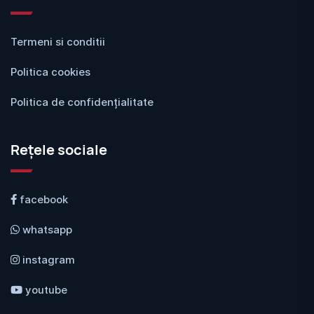
Termeni si conditii
Politica cookies
Politica de confidențialitate
Rețele sociale
facebook
whatsapp
instagram
youtube