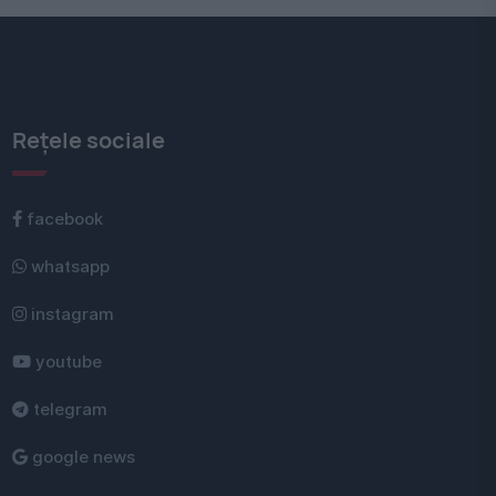
Rețele sociale
facebook
whatsapp
instagram
youtube
telegram
google news