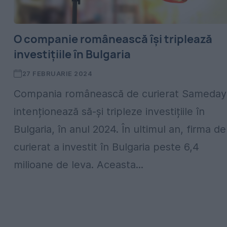
O companie românească își triplează
investițiile în Bulgaria
27 FEBRUARIE 2024
Compania românească de curierat Sameday
intenționează să-și tripleze investițiile în
Bulgaria, în anul 2024. În ultimul an, firma de
curierat a investit în Bulgaria peste 6,4
milioane de leva. Aceasta...