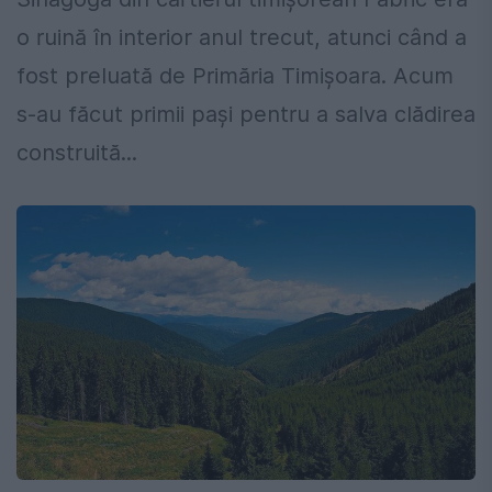
o ruină în interior anul trecut, atunci când a
fost preluată de Primăria Timișoara. Acum
s-au făcut primii pași pentru a salva clădirea
construită...