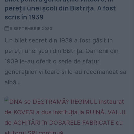
pereții unei școli din Bistrița. A fost
scris în 1939
6 SEPTEMBRIE 2023
Un bilet secret din 1939 a fost găsit în
pereții unei școli din Bistrița. Oamenii din
1939 le-au oferit o serie de sfaturi
generațiilor viitoare și le-au recomandat să
aibă...