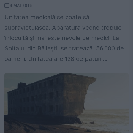
4 MAI 2015
Unitatea medicală se zbate să
supraviețuiască. Aparatura veche trebuie
înlocuită și mai este nevoie de medici. La
Spitalul din Băilești se tratează 56.000 de
oameni. Unitatea are 128 de paturi,...