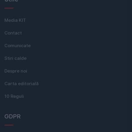
Media KIT
Contact
Comunicate
Stiri calde
Despre noi
Carta editorială
10 Reguli
GDPR