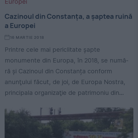
Cazinoul din Constanța, a șaptea ruină
a Europei
16 MARTIE 2018
Printre cele mai periclitate şapte
monumente din Europa, în 2018, se numă-
ră și Cazinoul din Constanța conform
anunţului făcut, de joi, de Europa Nostra,
principala organizaţie de patrimoniu din...