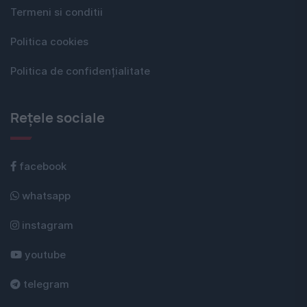
Termeni si conditii
Politica cookies
Politica de confidențialitate
Rețele sociale
facebook
whatsapp
instagram
youtube
telegram