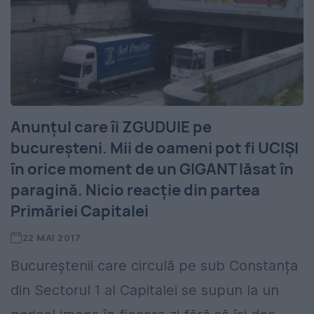
Anunțul care îi ZGUDUIE pe
bucureșteni. Mii de oameni pot fi UCIȘI
în orice moment de un GIGANT lăsat în
paragină. Nicio reacție din partea
Primăriei Capitalei
22 MAI 2017
Bucureștenii care circulă pe sub Constanța
din Sectorul 1 al Capitalei se supun la un