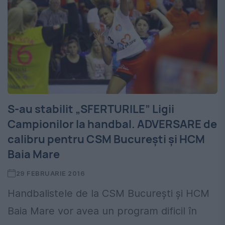
S-au stabilit „SFERTURILE” Ligii
Campionilor la handbal. ADVERSARE de
calibru pentru CSM București și HCM
Baia Mare
29 FEBRUARIE 2016
Handbalistele de la CSM București și HCM
Baia Mare vor avea un program dificil în