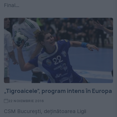
Final...
„Tigroaicele”, program intens în Europa
22 NOIEMBRIE 2016
CSM București, deținătoarea Ligii