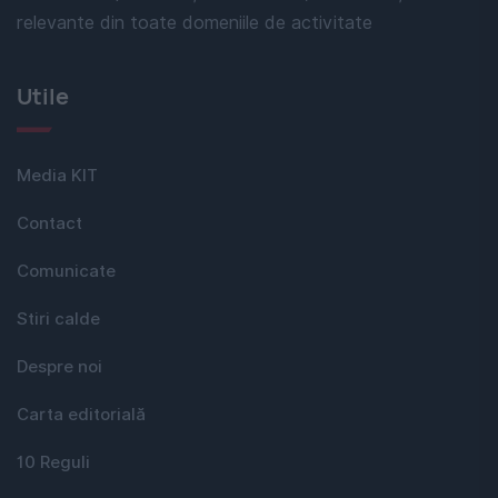
relevante din toate domeniile de activitate
Utile
Media KIT
Contact
Comunicate
Stiri calde
Despre noi
Carta editorială
10 Reguli