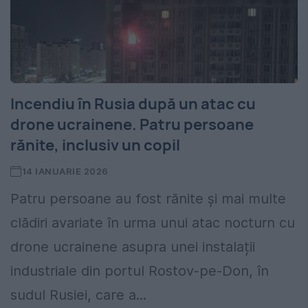
Incendiu în Rusia după un atac cu
drone ucrainene. Patru persoane
rănite, inclusiv un copil
14 IANUARIE 2026
Patru persoane au fost rănite și mai multe
clădiri avariate în urma unui atac nocturn cu
drone ucrainene asupra unei instalații
industriale din portul Rostov-pe-Don, în
sudul Rusiei, care a...