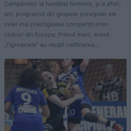
Campionilor la handbal femimin, și-a aflat,
ieri, programul din grupele principale ale
celei mai prestigioase competiții inter-
cluburi din Europa. Primul meci, acasă
„Tigroaicele” au reușit calificarea...