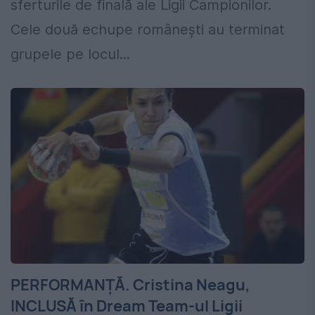
sferturile de finală ale Ligii Campionilor.
Cele două echupe românești au terminat
grupele pe locul...
PERFORMANȚĂ. Cristina Neagu,
INCLUSĂ în Dream Team-ul Ligii