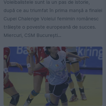
Voleibalistele sunt la un pas de istorie,
după ce au triumfat în prima manșă a finalei
Cupei Chalenge Voleiul femimin românesc
trăiește o poveste europeană de succes.
Miercuri, CSM București...