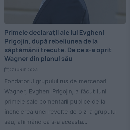
Primele declarații ale lui Evgheni
Prigojin, după rebeliunea de la
săptămânii trecute. De ce s-a oprit
Wagner din planul său
27 IUNIE 2023
Fondatorul grupului rus de mercenari
Wagner, Evgheni Prigojin, a făcut luni
primele sale comentarii publice de la
încheierea unei revolte de o zi a grupului
său, afirmând că s-a aceasta...