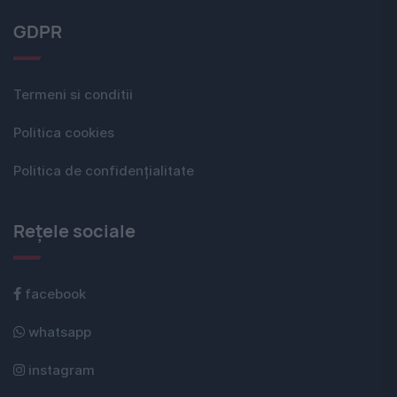
GDPR
Termeni si conditii
Politica cookies
Politica de confidențialitate
Rețele sociale
facebook
whatsapp
instagram