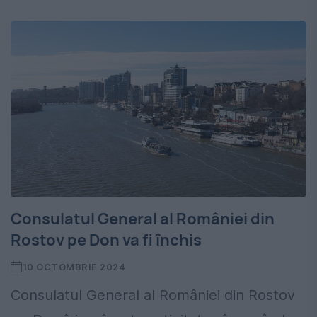
Consulatul General al României din
Rostov pe Don va fi închis
10 OCTOMBRIE 2024
Consulatul General al României din Rostov