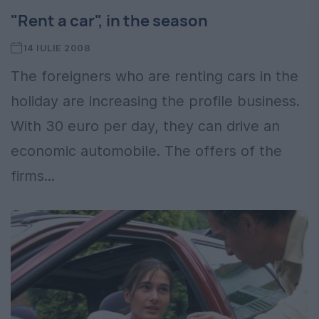
"Rent a car", in the season
14 IULIE 2008
The foreigners who are renting cars in the
holiday are increasing the profile business.
With 30 euro per day, they can drive an
economic automobile. The offers of the
firms...