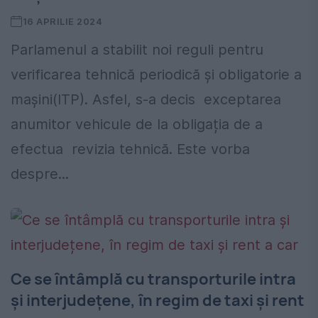
16 APRILIE 2024
Parlamenul a stabilit noi reguli pentru
verificarea tehnică periodică și obligatorie a
mașini(ITP). Asfel, s-a decis exceptarea
anumitor vehicule de la obligația de a
efectua revizia tehnică. Este vorba
despre...
Ce se întâmplă cu transporturile intra
și interjudețene, în regim de taxi și rent