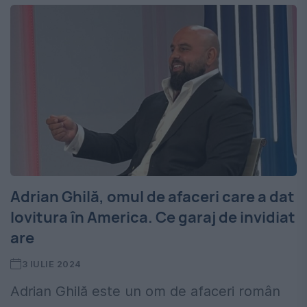
Adrian Ghilă, omul de afaceri care a dat
lovitura în America. Ce garaj de invidiat
are
3 IULIE 2024
Adrian Ghilă este un om de afaceri român