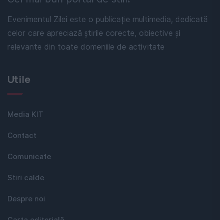
Evenimentul Zilei este o publicație multimedia, dedicată
celor care apreciază știrile corecte, obiective și
relevante din toate domeniile de activitate
Utile
Media KIT
Contact
Comunicate
Stiri calde
Despre noi