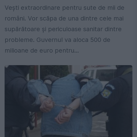
Vești extraordinare pentru sute de mii de
români. Vor scăpa de una dintre cele mai
supărătoare și periculoase sanitar dintre
probleme. Guvernul va aloca 500 de
milioane de euro pentru...