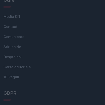
Media KIT
Contact
Comunicate
Stiri calde
Despre noi
Carta editorială
10 Reguli
GDPR