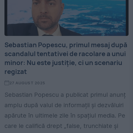
Sebastian Popescu, primul mesaj după
scandalul tentativei de racolare a unui
minor: Nu este justiție, ci un scenariu
regizat
27 AUGUST 2025
Sebastian Popescu a publicat primul anunț
amplu după valul de informații și dezvăluiri
apărute în ultimele zile în spațiul media. Pe
care le califică drept „false, trunchiate și