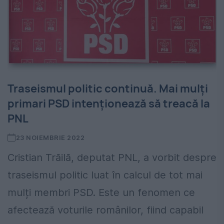
Traseismul politic continuă. Mai mulți
primari PSD intenționează să treacă la
PNL
23 NOIEMBRIE 2022
Cristian Trăilă, deputat PNL, a vorbit despre
traseismul politic luat în calcul de tot mai
mulți membri PSD. Este un fenomen ce
afectează voturile românilor, fiind capabil