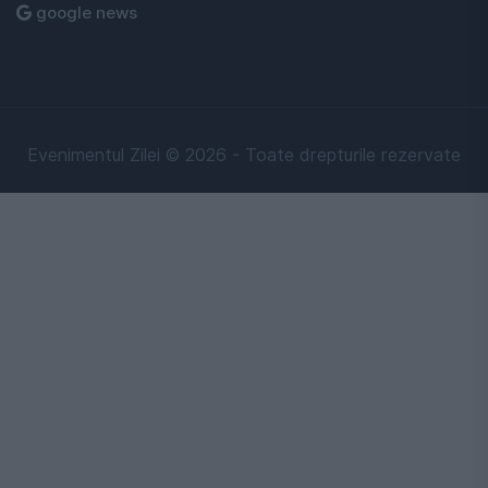
google news
Evenimentul Zilei © 2026 - Toate drepturile rezervate