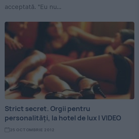
acceptată. "Eu nu...
Strict secret. Orgii pentru
personalităţi, la hotel de lux | VIDEO
25 OCTOMBRIE 2012