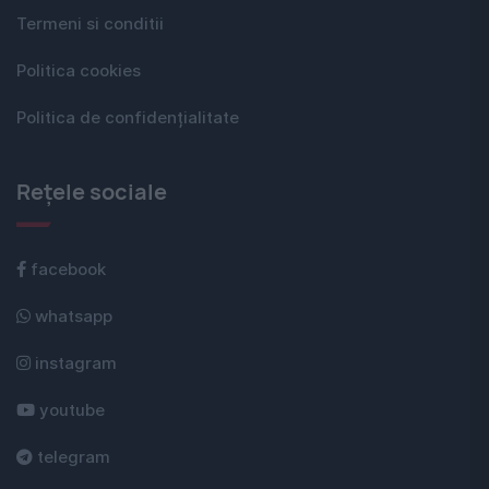
Termeni si conditii
Politica cookies
Politica de confidențialitate
Rețele sociale
facebook
whatsapp
instagram
youtube
telegram