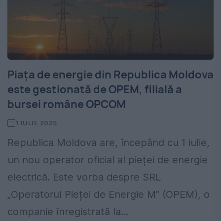
Piața de energie din Republica Moldova
este gestionată de OPEM, filială a
bursei române OPCOM
1 IULIE 2025
Republica Moldova are, începând cu 1 iulie,
un nou operator oficial al pieței de energie
electrică. Este vorba despre SRL
„Operatorul Pieței de Energie M” (OPEM), o
companie înregistrată la...