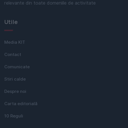
relevante din toate domeniile de activitate
Utile
Media KIT
Contact
Comunicate
Stiri calde
Despre noi
Carta editorială
10 Reguli