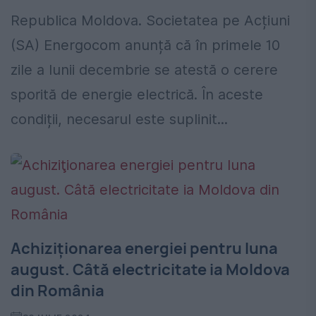
Republica Moldova. Societatea pe Acțiuni
(SA) Energocom anunță că în primele 10
zile a lunii decembrie se atestă o cerere
sporită de energie electrică. În aceste
condiții, necesarul este suplinit...
Achiziţionarea energiei pentru luna
august. Câtă electricitate ia Moldova
din România