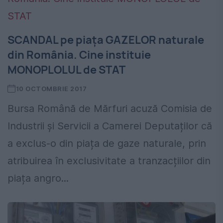
SCANDAL pe piaţa GAZELOR naturale
din România. Cine instituie
MONOPLOLUL de STAT
10 OCTOMBRIE 2017
Bursa Română de Mărfuri acuză Comisia de
Industrii și Servicii a Camerei Deputaților că
a exclus-o din piața de gaze naturale, prin
atribuirea în exclusivitate a tranzacțiilor din
piața angro...