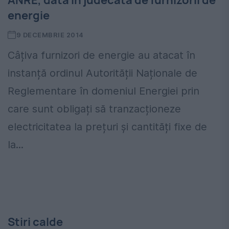
energie
9 DECEMBRIE 2014
Câțiva furnizori de energie au atacat în
instanță ordinul Autorității Naționale de
Reglementare în domeniul Energiei prin
care sunt obligați să tranzacționeze
electricitatea la prețuri și cantități fixe de
la...
Stiri calde