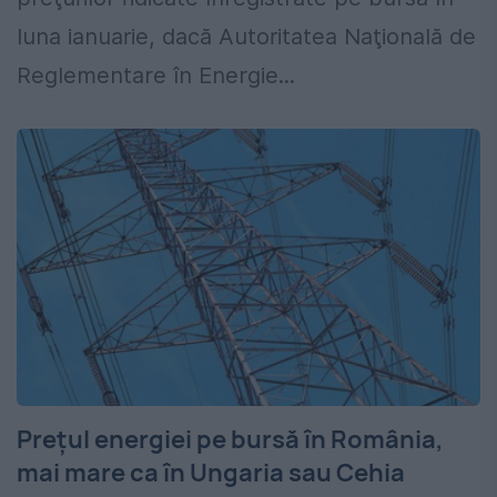
luna ianuarie, dacă Autoritatea Naţională de
Reglementare în Energie...
Preţul energiei pe bursă în România,
mai mare ca în Ungaria sau Cehia