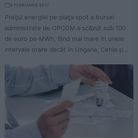
6 FEBRUARIE 2017
Preţul energiei pe piaţa spot a bursei
administrate de OPCOM a scăzut sub 100
de euro pe MWh, fiind mai mare în unele
intervale orare decât în Ungaria, Cehia şi...