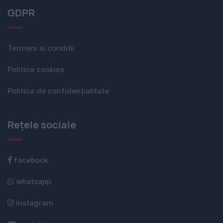
GDPR
Termeni si conditii
Politica cookies
Politica de confidențialitate
Rețele sociale
facebook
whatsapp
instagram