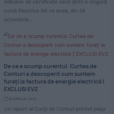
milioane de certificate verzi dintr-o singură
sursă Electrica SA va avea, din 24
octombrie...
De ce e scump curentul. Curtea de
Conturi a descoperit cum suntem
furați la factura de energie electrică |
EXCLUSI EVZ
18 APRILIE 2016
Un raport al Curţii de Conturi privind piaţa