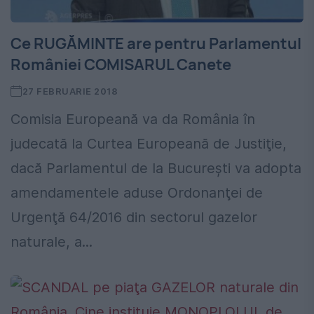
Ce RUGĂMINTE are pentru Parlamentul
României COMISARUL Canete
27 FEBRUARIE 2018
Comisia Europeană va da România în
judecată la Curtea Europeană de Justiţie,
dacă Parlamentul de la Bucureşti va adopta
amendamentele aduse Ordonanţei de
Urgenţă 64/2016 din sectorul gazelor
naturale, a...