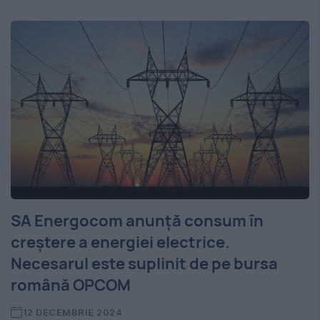
SA Energocom anunță consum în
creștere a energiei electrice.
Necesarul este suplinit de pe bursa
română OPCOM
12 DECEMBRIE 2024