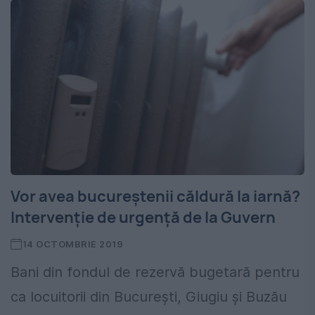
Vor avea bucureștenii căldură la iarnă?
Intervenție de urgență de la Guvern
14 OCTOMBRIE 2019
Bani din fondul de rezervă bugetară pentru
ca locuitorii din București, Giugiu și Buzău