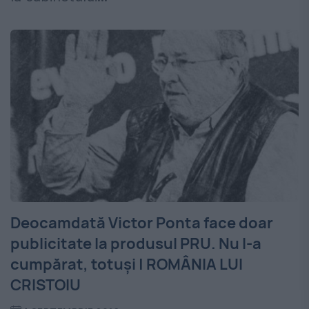
Deocamdată Victor Ponta face doar
publicitate la produsul PRU. Nu l-a
cumpărat, totuși | ROMÂNIA LUI
CRISTOIU