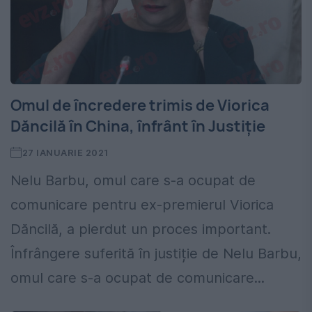
Omul de încredere trimis de Viorica
Dăncilă în China, înfrânt în Justiție
27 IANUARIE 2021
Nelu Barbu, omul care s-a ocupat de
comunicare pentru ex-premierul Viorica
Dăncilă, a pierdut un proces important.
Înfrângere suferită în justiție de Nelu Barbu,
omul care s-a ocupat de comunicare...