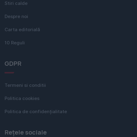
Stiri calde
Despre noi
Carta editorială
10 Reguli
GDPR
Termeni si conditii
Politica cookies
Politica de confidențialitate
Rețele sociale