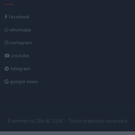
facebook
whatsapp
instagram
youtube
telegram
google news
Evenimentul Zilei © 2026 - Toate drepturile rezervate