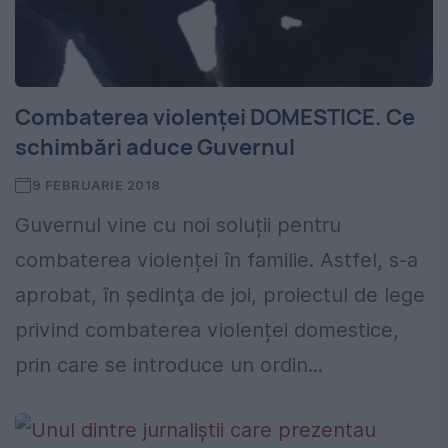
Combaterea violenței DOMESTICE. Ce
schimbări aduce Guvernul
9 FEBRUARIE 2018
Guvernul vine cu noi soluții pentru
combaterea violenței în familie. Astfel, s-a
aprobat, în şedinţa de joi, proiectul de lege
privind combaterea violenței domestice,
prin care se introduce un ordin...