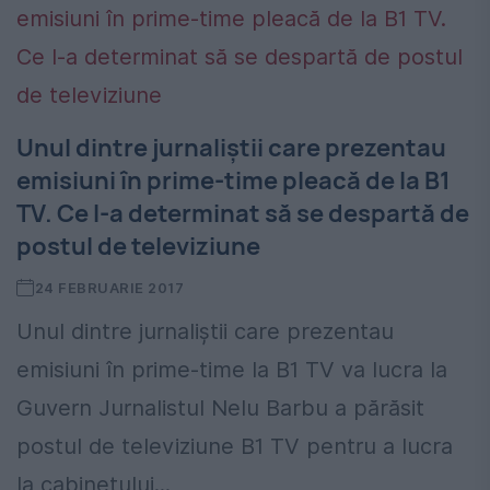
Unul dintre jurnaliştii care prezentau
emisiuni în prime-time pleacă de la B1
TV. Ce l-a determinat să se despartă de
postul de televiziune
24 FEBRUARIE 2017
Unul dintre jurnaliştii care prezentau
emisiuni în prime-time la B1 TV va lucra la
Guvern Jurnalistul Nelu Barbu a părăsit
postul de televiziune B1 TV pentru a lucra
la cabinetului...