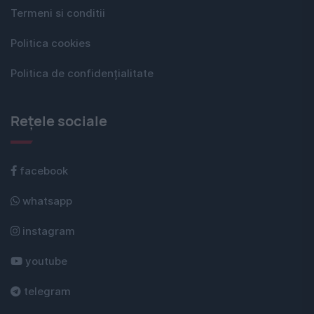
Termeni si conditii
Politica cookies
Politica de confidențialitate
Rețele sociale
facebook
whatsapp
instagram
youtube
telegram