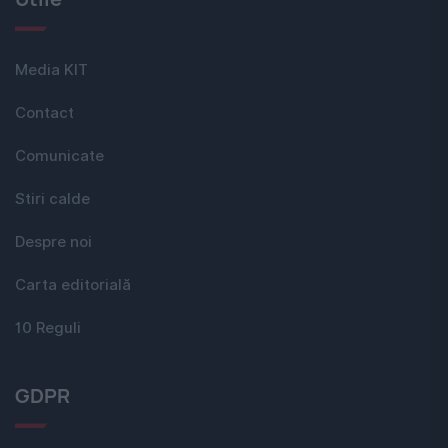
Media KIT
Contact
Comunicate
Stiri calde
Despre noi
Carta editorială
10 Reguli
GDPR