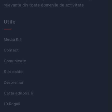
relevante din toate domeniile de activitate
Utile
Media KIT
Contact
Comunicate
Stiri calde
Despre noi
Carta editorială
10 Reguli