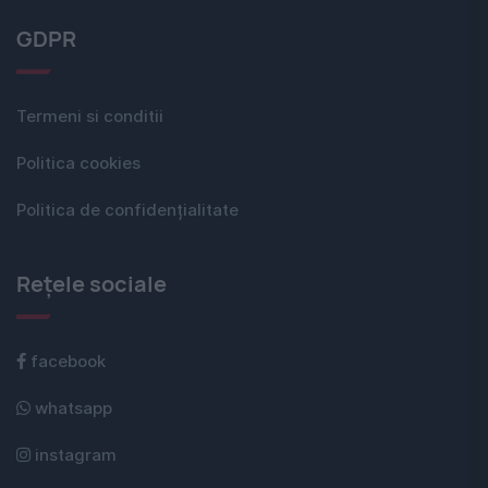
GDPR
Termeni si conditii
Politica cookies
Politica de confidențialitate
Rețele sociale
facebook
whatsapp
instagram