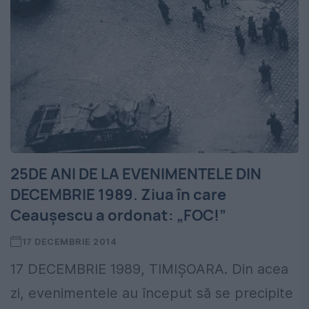
25DE ANI DE LA EVENIMENTELE DIN
DECEMBRIE 1989. Ziua în care
Ceaușescu a ordonat: „FOC!”
17 DECEMBRIE 2014
17 DECEMBRIE 1989, TIMIȘOARA. Din acea
zi, evenimentele au început să se precipite