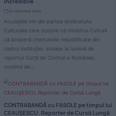
incredibile
24 IANUARIE 2020
Acuzațiile vin din partea sindicatului
Culturalia care susține că ministrul Culturii
că acoperă cheltuielile nejustificate din
cadrul instituției, scoase la lumină de
raportul Curții de Conturi a României,
vorbind de...
CONTRABANDĂ cu FASOLE pe timpul lui
CEAUŞESCU. Reporter de Cursă Lungă