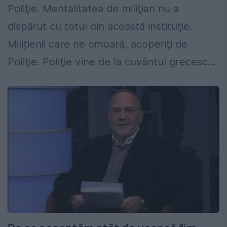
Poliţie. Mentalitatea de miliţian nu a
dispărut cu totul din această instituţie.
Milițienii care ne omoară, acoperiţi de
Poliţie. Poliţie vine de la cuvântul grecesc...