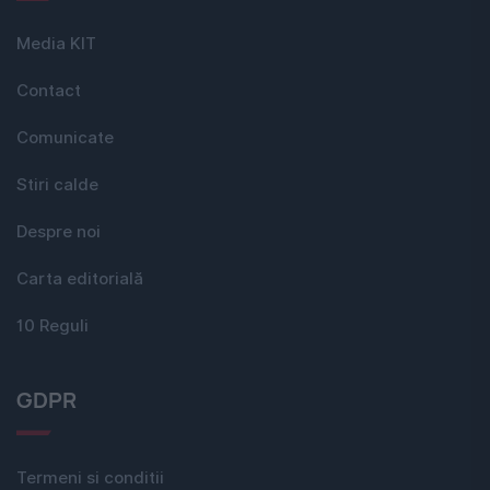
Media KIT
Contact
Comunicate
Stiri calde
Despre noi
Carta editorială
10 Reguli
GDPR
Termeni si conditii