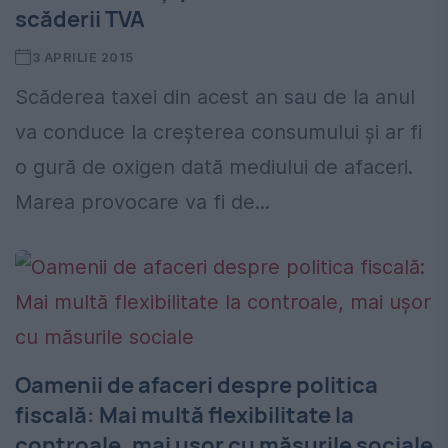
scăderii TVA
3 APRILIE 2015
Scăderea taxei din acest an sau de la anul
va conduce la creșterea consumului și ar fi
o gură de oxigen dată mediului de afaceri.
Marea provocare va fi de...
Oamenii de afaceri despre politica
fiscală: Mai multă flexibilitate la
controale, mai ușor cu măsurile sociale