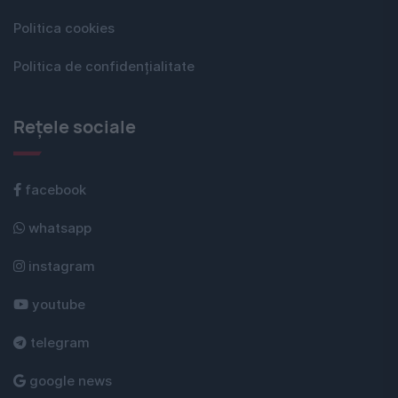
Politica cookies
Politica de confidențialitate
Rețele sociale
facebook
whatsapp
instagram
youtube
telegram
google news