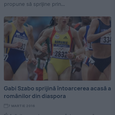
propune să sprijine prin...
Gabi Szabo sprijină întoarcerea acasă a
românilor din diaspora
7 MARTIE 2016