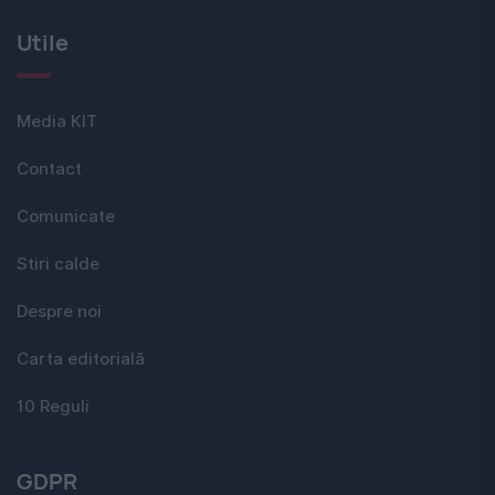
Utile
Media KIT
Contact
Comunicate
Stiri calde
Despre noi
Carta editorială
10 Reguli
GDPR