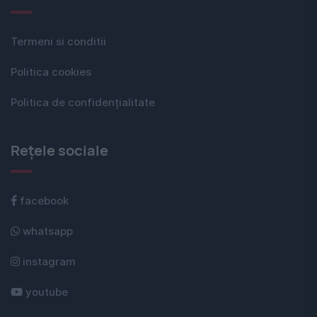
Termeni si conditii
Politica cookies
Politica de confidențialitate
Rețele sociale
facebook
whatsapp
instagram
youtube