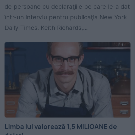
de persoane cu declaraţiile pe care le-a dat
într-un interviu pentru publicaţia New York
Daily Times. Keith Richards,...
Limba lui valorează 1,5 MILIOANE de