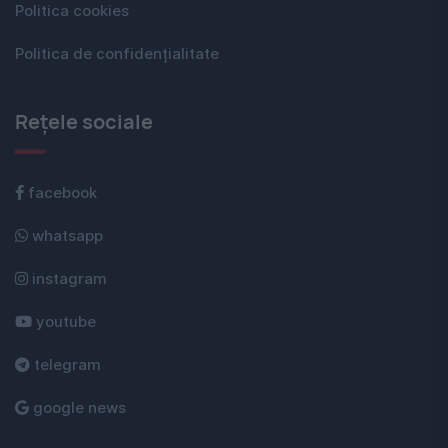
Politica cookies
Politica de confidențialitate
Rețele sociale
facebook
whatsapp
instagram
youtube
telegram
google news