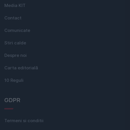
Media KIT
Contact
Comunicate
Stiri calde
Despre noi
Carta editorială
10 Reguli
GDPR
Termeni si conditii