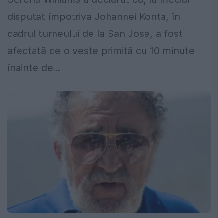
disputat împotriva Johannei Konta, în
cadrul turneului de la San Jose, a fost
afectată de o veste primită cu 10 minute
înainte de...