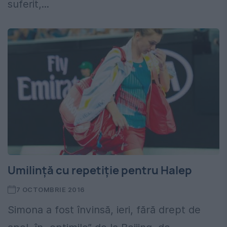
suferit,...
Umilință cu repetiție pentru Halep
7 OCTOMBRIE 2016
Simona a fost învinsă, ieri, fără drept de