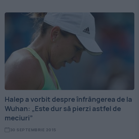
Halep a vorbit despre înfrângerea de la
Wuhan: „Este dur să pierzi astfel de
meciuri”
30 SEPTEMBRIE 2015