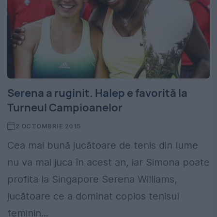
Serena a ruginit. Halep e favorită la
Turneul Campioanelor
2 OCTOMBRIE 2015
Cea mai bună jucătoare de tenis din lume
nu va mai juca în acest an, iar Simona poate
profita la Singapore Serena Williams,
jucătoare ce a dominat copios tenisul
feminin...