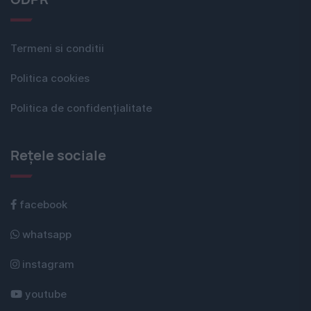
Termeni si conditii
Politica cookies
Politica de confidențialitate
Rețele sociale
facebook
whatsapp
instagram
youtube