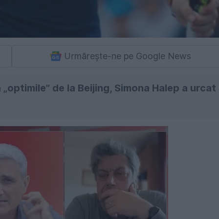
Urmărește-ne pe Google News
„optimile” de la Beijing, Simona Halep a urcat