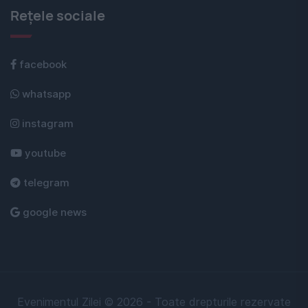
Rețele sociale
facebook
whatsapp
instagram
youtube
telegram
google news
Evenimentul Zilei © 2026 - Toate drepturile rezervate