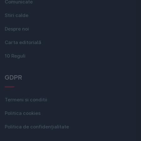
Comunicate
Stiri calde
Despre noi
Carta editorială
10 Reguli
GDPR
Termeni si conditii
Politica cookies
Politica de confidențialitate