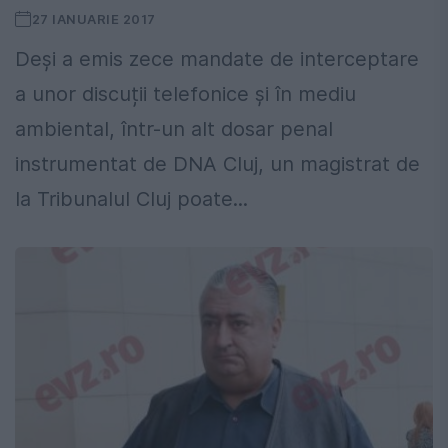
27 IANUARIE 2017
Deși a emis zece mandate de interceptare
a unor discuții telefonice și în mediu
ambiental, într-un alt dosar penal
instrumentat de DNA Cluj, un magistrat de
la Tribunalul Cluj poate...