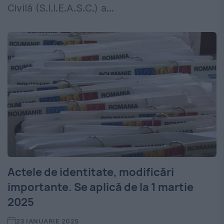
Civilă (S.I.I.E.A.S.C.) a...
Actele de identitate, modificări
importante. Se aplică de la 1 martie
2025
23 IANUARIE 2025