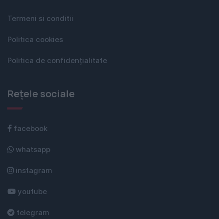
Termeni si conditii
Politica cookies
Politica de confidențialitate
Rețele sociale
facebook
whatsapp
instagram
youtube
telegram