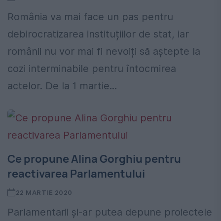
România va mai face un pas pentru
debirocratizarea instituțiilor de stat, iar
românii nu vor mai fi nevoiți să aștepte la
cozi interminabile pentru întocmirea
actelor. De la 1 martie...
Ce propune Alina Gorghiu pentru
reactivarea Parlamentului
22 MARTIE 2020
Parlamentarii și-ar putea depune proiectele