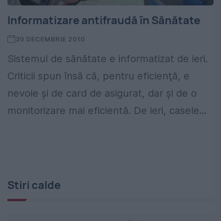
Informatizare antifraudă în Sănătate
20 DECEMBRIE 2010
Sistemul de sănătate e informatizat de ieri.
Criticii spun însă că, pentru eficienţă, e
nevoie şi de card de asigurat, dar şi de o
monitorizare mai eficientă. De ieri, casele...
Stiri calde