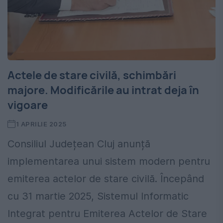
Actele de stare civilă, schimbări
majore. Modificările au intrat deja în
vigoare
1 APRILIE 2025
Consiliul Județean Cluj anunță
implementarea unui sistem modern pentru
emiterea actelor de stare civilă. Începând
cu 31 martie 2025, Sistemul Informatic
Integrat pentru Emiterea Actelor de Stare