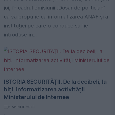
joi, în cadrul emisiunii „Dosar de politician”
că va propune ca informatizarea ANAF și a
instituției pe care o conduce să fie
introduse în...
ISTORIA SECURITĂȚII. De la decibeli, la
biţi. Informatizarea activităţii
Ministerului de Internee
6 APRILIE 2018