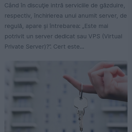
Când în discuţie intră serviciile de găzduire,
respectiv, închirierea unui anumit server, de
regulă, apare şi întrebarea: „Este mai
potrivit un server dedicat sau VPS (Virtual
Private Server)?”. Cert este...