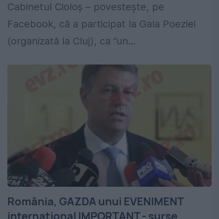
Cabinetul Cioloș – povestește, pe
Facebook, că a participat la Gala Poeziei
(organizată la Cluj), ca ”un...
România, GAZDA unui EVENIMENT
internațional IMPORTANT - surse