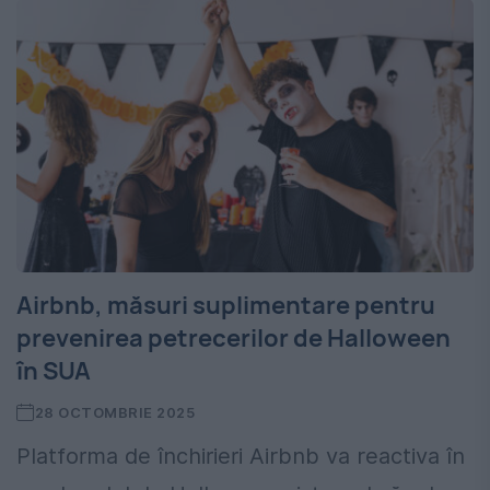
Airbnb, măsuri suplimentare pentru
prevenirea petrecerilor de Halloween
în SUA
28 OCTOMBRIE 2025
Platforma de închirieri Airbnb va reactiva în