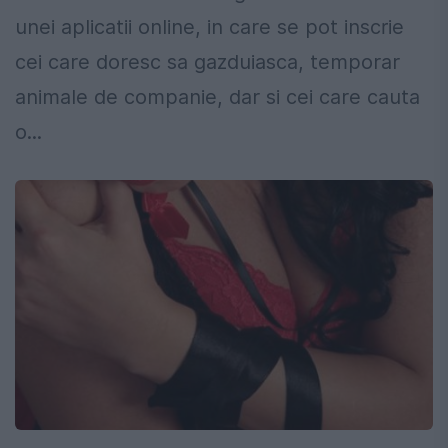
unei aplicatii online, in care se pot inscrie
cei care doresc sa gazduiasca, temporar
animale de companie, dar si cei care cauta
o...