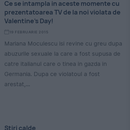
Ce se intampla in aceste momente cu
prezentatoarea TV de la noi violata de
Valentine's Day!
19 FEBRUARIE 2015
Mariana Moculescu isi revine cu greu dupa
abuzurile sexuale la care a fost supusa de
catre italianul care o tinea in gazda in
Germania. Dupa ce violatoul a fost
arestat,...
Stiri calde