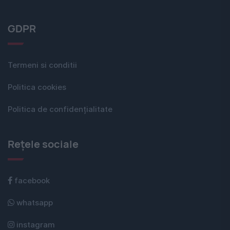
GDPR
Termeni si conditii
Politica cookies
Politica de confidențialitate
Rețele sociale
facebook
whatsapp
instagram