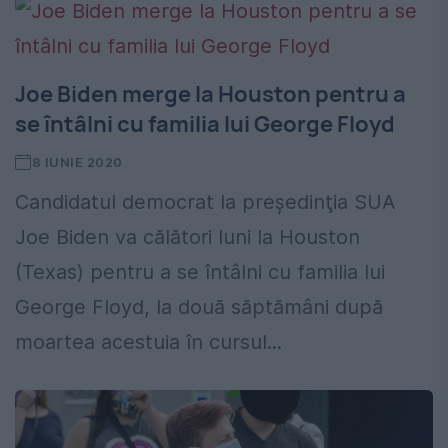
Joe Biden merge la Houston pentru a
se întâlni cu familia lui George Floyd
8 IUNIE 2020
Candidatul democrat la preşedinţia SUA
Joe Biden va călători luni la Houston
(Texas) pentru a se întâlni cu familia lui
George Floyd, la două săptămâni după
moartea acestuia în cursul...