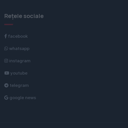
Rețele sociale
facebook
whatsapp
instagram
youtube
telegram
google news