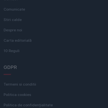
Comunicate
Stiri calde
Despre noi
Carta editorială
10 Reguli
GDPR
Termeni si conditii
Politica cookies
Politica de confidențialitate