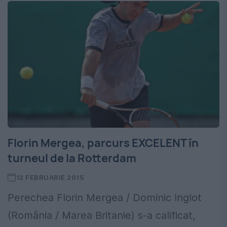
Florin Mergea, parcurs EXCELENT în
turneul de la Rotterdam
12 FEBRUARIE 2015
Perechea Florin Mergea / Dominic Inglot
(România / Marea Britanie) s-a calificat,