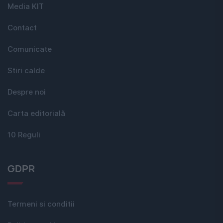
Media KIT
Contact
Comunicate
Stiri calde
Despre noi
Carta editorială
10 Reguli
GDPR
Termeni si conditii