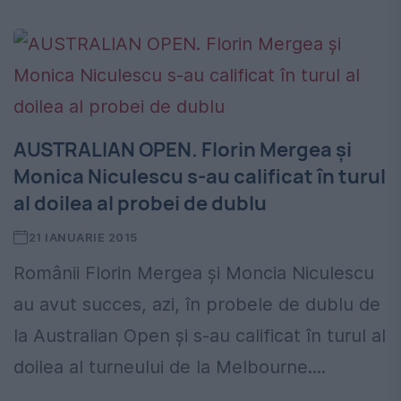
AUSTRALIAN OPEN. Florin Mergea și
Monica Niculescu s-au calificat în turul
al doilea al probei de dublu
21 IANUARIE 2015
Românii Florin Mergea și Moncia Niculescu
au avut succes, azi, în probele de dublu de
la Australian Open și s-au calificat în turul al
doilea al turneului de la Melbourne....