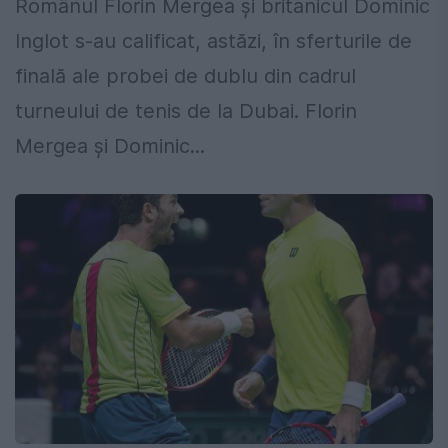
Românul Florin Mergea și britanicul Dominic
Inglot s-au calificat, astăzi, în sferturile de
finală ale probei de dublu din cadrul
turneului de tenis de la Dubai. Florin
Mergea și Dominic...