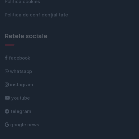
Politica cookies
Politica de confidențialitate
Rețele sociale
facebook
whatsapp
instagram
youtube
telegram
google news