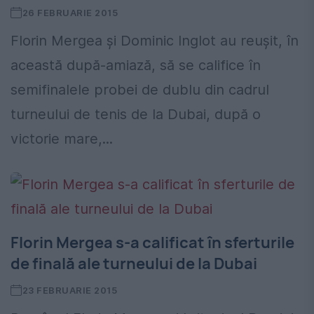
26 FEBRUARIE 2015
Florin Mergea și Dominic Inglot au reușit, în
această după-amiază, să se califice în
semifinalele probei de dublu din cadrul
turneului de tenis de la Dubai, după o
victorie mare,...
Florin Mergea s-a calificat în sferturile
de finală ale turneului de la Dubai
23 FEBRUARIE 2015