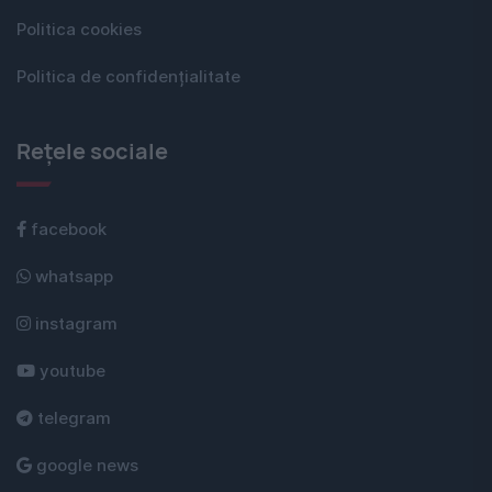
Politica cookies
Politica de confidențialitate
Rețele sociale
facebook
whatsapp
instagram
youtube
telegram
google news