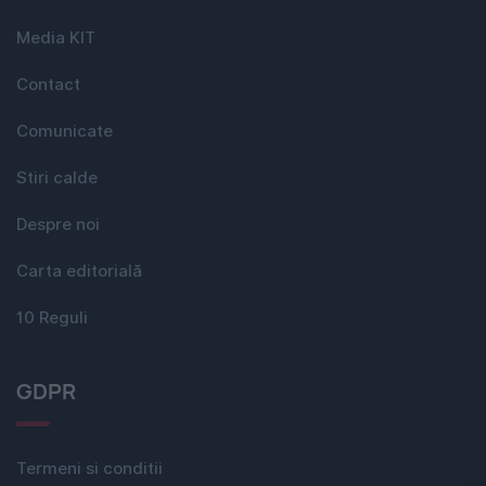
Media KIT
Contact
Comunicate
Stiri calde
Despre noi
Carta editorială
10 Reguli
GDPR
Termeni si conditii