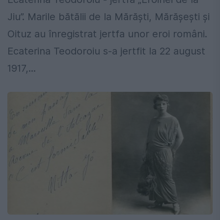
Jiu”. Marile bătălii de la Mărăști, Mărășești și
Oituz au înregistrat jertfa unor eroi români.
Ecaterina Teodoroiu s-a jertfit la 22 august
1917,...