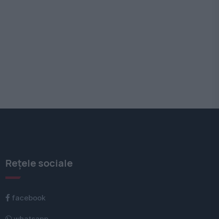
Rețele sociale
facebook