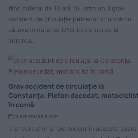
fiind șoferul de 18 ani, în urma unui grav
accident de circulație petrecut în urmă cu
câteva minute pe DN3 într-o curbă la
intrarea...
Grav accident de circulație la
Constanța. Pieton decedat, motociclis
în comă
14 SEPTEMBRIE 2017
Traficul rutier a fost blocat în această seară