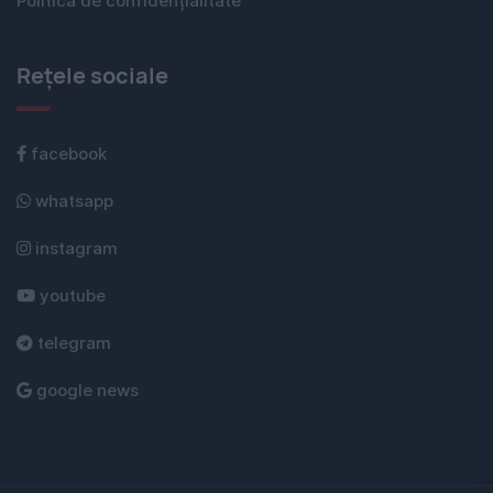
Politica de confidențialitate
Rețele sociale
facebook
whatsapp
instagram
youtube
telegram
google news