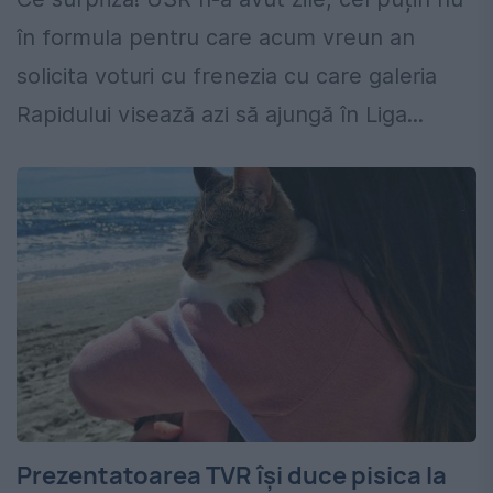
în formula pentru care acum vreun an
solicita voturi cu frenezia cu care galeria
Rapidului visează azi să ajungă în Liga...
Prezentatoarea TVR își duce pisica la