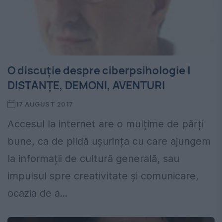
O discuție despre ciberpsihologie |
DISTANȚE, DEMONI, AVENTURI
17 AUGUST 2017
Accesul la internet are o mulțime de părți
bune, ca de pildă ușurința cu care ajungem
la informații de cultură generală, sau
impulsul spre creativitate și comunicare,
ocazia de a...