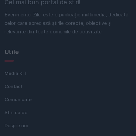
Cel mai bun portal de stiri!
Evenimentul Zilei este o publicație multimedia, dedicată
celor care apreciază știrile corecte, obiective și
relevante din toate domeniile de activitate
Utile
Media KIT
Contact
Comunicate
Stiri calde
Despre noi