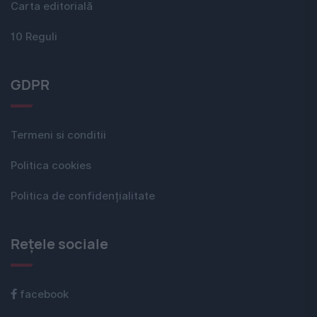
Carta editorială
10 Reguli
GDPR
Termeni si conditii
Politica cookies
Politica de confidențialitate
Rețele sociale
facebook