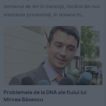
termenul de ieri în instanţă, riscând din nou
arestarea preventivă, în dosarul în...
Problemele de la DNA ale fiului lui
Mircea Băsescu