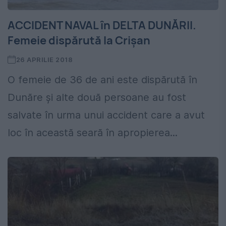
ACCIDENT NAVAL în DELTA DUNĂRII.
Femeie dispărută la Crișan
26 APRILIE 2018
O femeie de 36 de ani este dispărută în
Dunăre și alte două persoane au fost
salvate în urma unui accident care a avut
loc în această seară în apropierea...