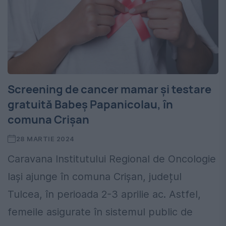
Screening de cancer mamar și testare
gratuită Babeș Papanicolau, în
comuna Crișan
28 MARTIE 2024
Caravana Institutului Regional de Oncologie
Iași ajunge în comuna Crișan, județul
Tulcea, în perioada 2-3 aprilie ac. Astfel,
femeile asigurate în sistemul public de