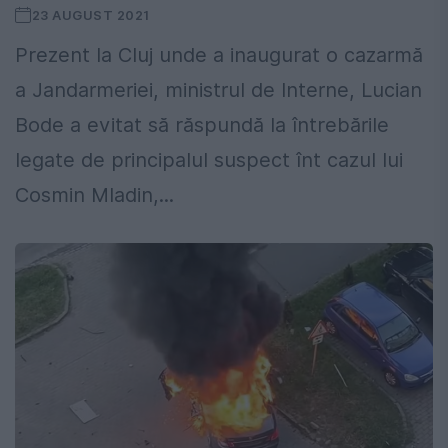
23 AUGUST 2021
Prezent la Cluj unde a inaugurat o cazarmă
a Jandarmeriei, ministrul de Interne, Lucian
Bode a evitat să răspundă la întrebările
legate de principalul suspect înt cazul lui
Cosmin Mladin,...