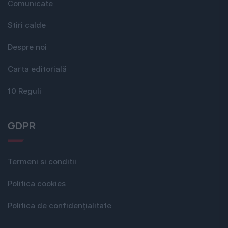
Comunicate
Stiri calde
Despre noi
Carta editorială
10 Reguli
GDPR
Termeni si conditii
Politica cookies
Politica de confidențialitate