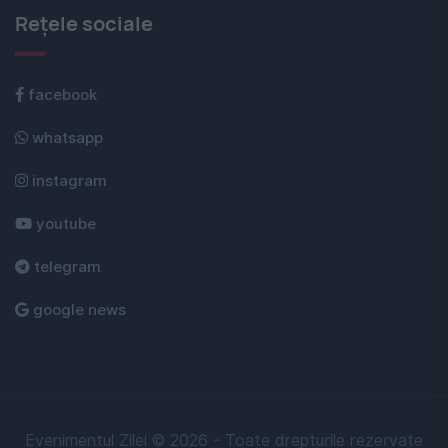
Rețele sociale
facebook
whatsapp
instagram
youtube
telegram
google news
Evenimentul Zilei © 2026 - Toate drepturile rezervate