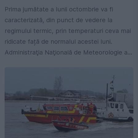
Prima jumătate a lunii octombrie va fi
caracterizată, din punct de vedere la
regimului termic, prin temperaturi ceva mai
ridicate față de normalul acestei luni.
Administraţia Naţională de Meteorologie a...