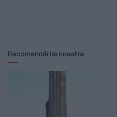
Recomandările noastre