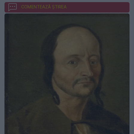
COMENTEAZĂ ȘTIREA