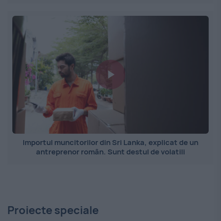
Importul muncitorilor din Sri Lanka, explicat de un
antreprenor român. Sunt destul de volatili
Proiecte speciale