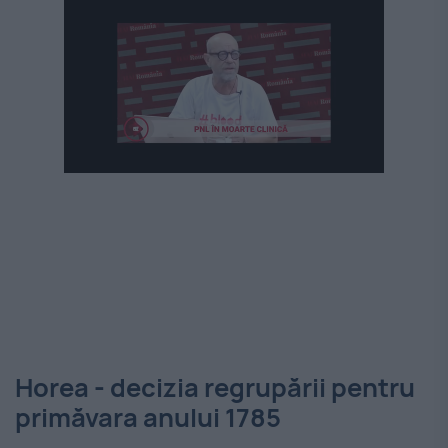
Horea - decizia regrupării pentru
primăvara anului 1785