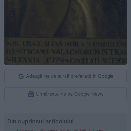
Adaugă-ne ca sursă preferată în Google
Urmărește-ne pe Google News
Din cuprinsul articolului