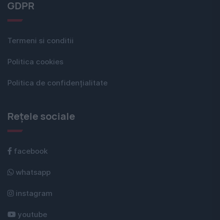
GDPR
Termeni si conditii
Politica cookies
Politica de confidențialitate
Rețele sociale
facebook
whatsapp
instagram
youtube