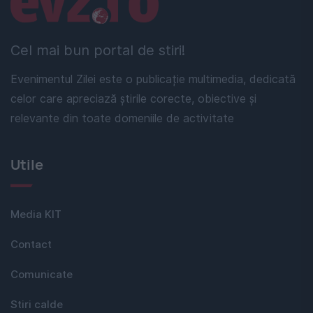
Cel mai bun portal de stiri!
Evenimentul Zilei este o publicație multimedia, dedicată
celor care apreciază știrile corecte, obiective și
relevante din toate domeniile de activitate
Utile
Media KIT
Contact
Comunicate
Stiri calde