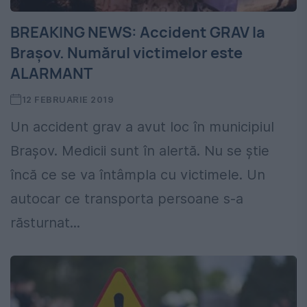
BREAKING NEWS: Accident GRAV la
Brașov. Numărul victimelor este
ALARMANT
12 FEBRUARIE 2019
Un accident grav a avut loc în municipiul
Brașov. Medicii sunt în alertă. Nu se știe
încă ce se va întâmpla cu victimele. Un
autocar ce transporta persoane s-a
răsturnat...