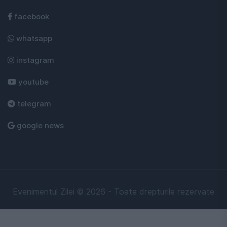
facebook
whatsapp
instagram
youtube
telegram
google news
Evenimentul Zilei © 2026 - Toate drepturile rezervate