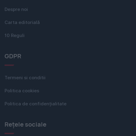
Despre noi
Carta editorială
10 Reguli
GDPR
Termeni si conditii
Politica cookies
Politica de confidențialitate
Rețele sociale