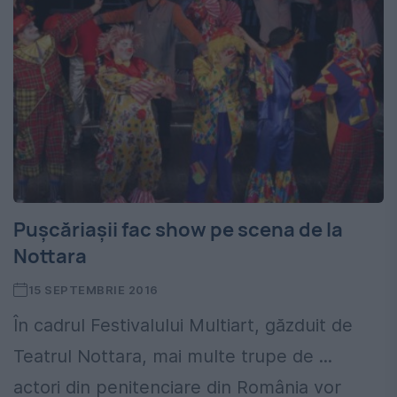
Pușcăriașii fac show pe scena de la
Nottara
15 SEPTEMBRIE 2016
În cadrul Festivalului Multiart, găzduit de
Teatrul Nottara, mai multe trupe de ...
actori din penitenciare din România vor