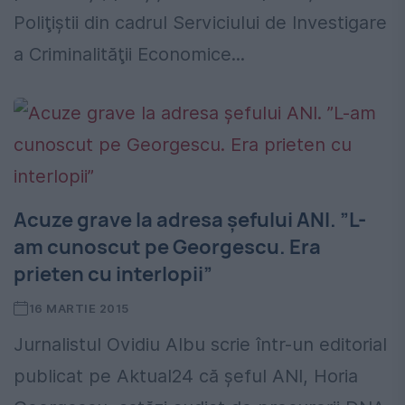
Poliţiştii din cadrul Serviciului de Investigare
a Criminalităţii Economice...
Acuze grave la adresa șefului ANI. ”L-
am cunoscut pe Georgescu. Era
prieten cu interlopii”
16 MARTIE 2015
Jurnalistul Ovidiu Albu scrie într-un editorial
publicat pe Aktual24 că șeful ANI, Horia