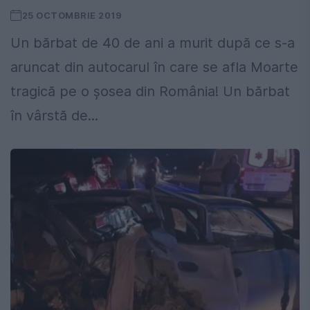
25 OCTOMBRIE 2019
Un bărbat de 40 de ani a murit după ce s-a
aruncat din autocarul în care se afla Moarte
tragică pe o șosea din România! Un bărbat
în vârstă de...