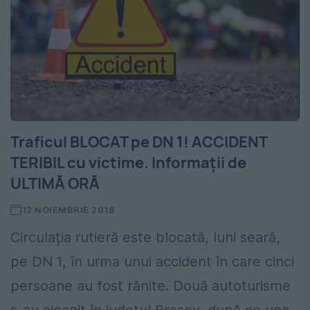
Traficul BLOCAT pe DN 1! ACCIDENT
TERIBIL cu victime. Informații de
ULTIMĂ ORĂ
12 NOIEMBRIE 2018
Circulația rutieră este blocată, luni seară,
pe DN 1, în urma unui accident în care cinci
persoane au fost rănite. Două autoturisme