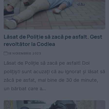
Lăsat de Poliție să zacă pe asfalt. Gest
revoltător la Codlea
18 NOIEMBRIE 2023
Lăsat de Poliție să zacă pe asfalt! Doi
polițiști sunt acuzați că au ignorat și lăsat să
zăcă pe asfat, mai bine de 30 de minute,
un bărbat care a...