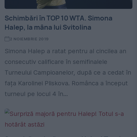
Schimbări în TOP 10 WTA. Simona
Halep, la mâna lui Svitolina
2 NOIEMBRIE 2019
Simona Halep a ratat pentru al cincilea an
consecutiv calificare în semifinalele
Turneului Campioanelor, după ce a cedat în
fața Karolinei Pliskova. Românca a început
turneul pe locul 4 în...