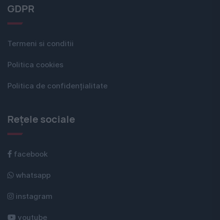
GDPR
Termeni si conditii
Politica cookies
Politica de confidențialitate
Rețele sociale
facebook
whatsapp
instagram
youtube