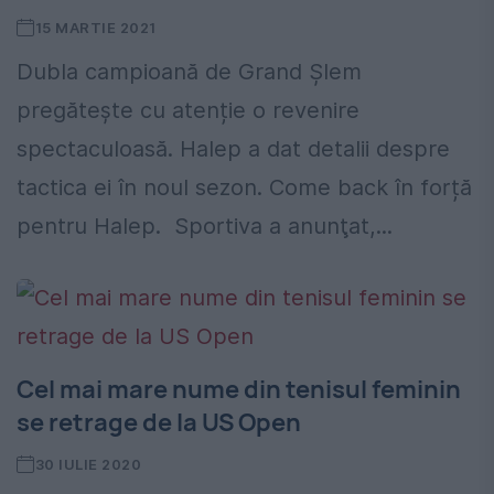
15 MARTIE 2021
Dubla campioană de Grand Șlem
pregătește cu atenție o revenire
spectaculoasă. Halep a dat detalii despre
tactica ei în noul sezon. Come back în forță
pentru Halep. Sportiva a anunţat,...
Cel mai mare nume din tenisul feminin
se retrage de la US Open
30 IULIE 2020