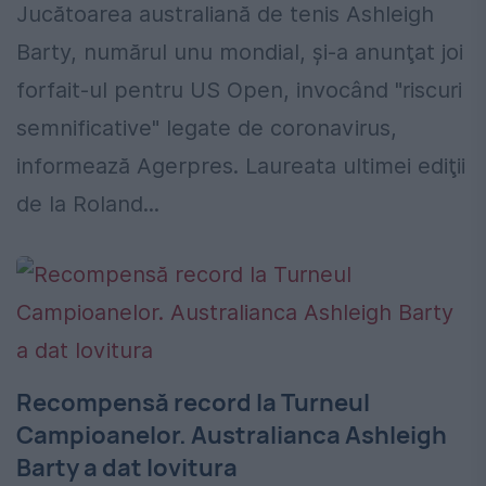
Jucătoarea australiană de tenis Ashleigh
Barty, numărul unu mondial, şi-a anunţat joi
forfait-ul pentru US Open, invocând "riscuri
semnificative" legate de coronavirus,
informează Agerpres. Laureata ultimei ediţii
de la Roland...
Recompensă record la Turneul
Campioanelor. Australianca Ashleigh
Barty a dat lovitura