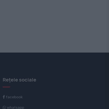
Rețele sociale
facebook
whatsapp